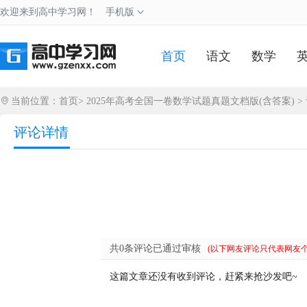
欢迎来到高中学习网！
手机版
首页
语文
数学
当前位置：
首页
>
2025年高考全国一卷数学试题真题文档版(含答案)
>
评论详情
共0条评论已通过审核
(以下网友评论只代表网友
这篇文章还没有收到评论，赶紧来抢沙发吧~