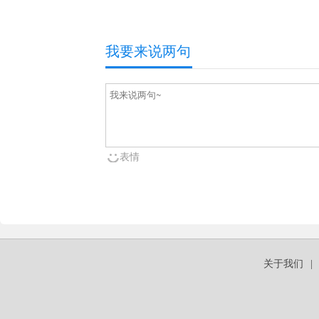
我要来说两句
表情
关于我们
|