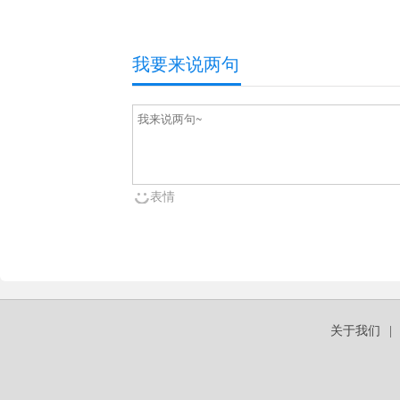
我要来说两句
表情
关于我们
|