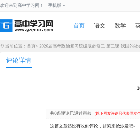
欢迎来到高中学习网！
手机版
首页
语文
数学
当前位置：
首页
>
2026届高考政治复习统编版必修二 第二课 我国的
评论详情
共0条评论已通过审核
(以下网友评论只代表网友
这篇文章还没有收到评论，赶紧来抢沙发吧~