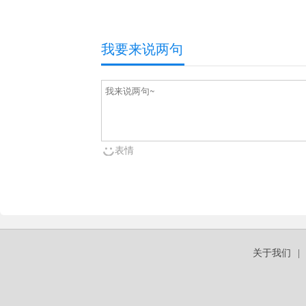
我要来说两句
表情
关于我们
|