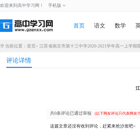
欢迎来到高中学习网！
手机版
首页
语文
数学
当前位置：
首页
>
江苏省南京市第十三中学2020-2021学年高一上学
评论详情
江
共0条评论已通过审核
(以下网友评论只代表网友
这篇文章还没有收到评论，赶紧来抢沙发吧~