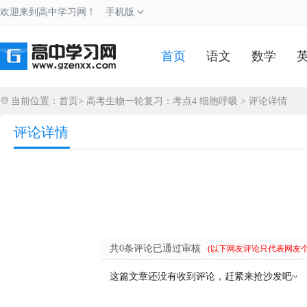
欢迎来到高中学习网！
手机版
首页
语文
数学
当前位置：
首页
>
高考生物一轮复习：考点4 细胞呼吸
> 评论详情
评论详情
共0条评论已通过审核
(以下网友评论只代表网友
这篇文章还没有收到评论，赶紧来抢沙发吧~