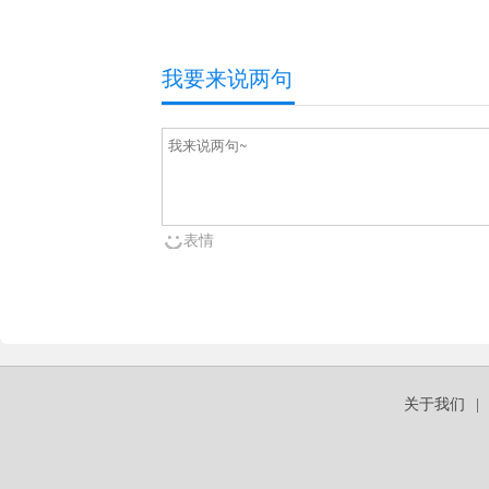
我要来说两句
表情
关于我们
|