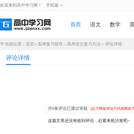
欢迎来到高中学习网！
手机版
首页
语文
数学
当前位置：
首页
>
高考复习指导：高考语文复习方法
> 评论详情
评论详情
共0条评论已通过审核
(以下网友评论只代表网友
这篇文章还没有收到评论，赶紧来抢沙发吧~