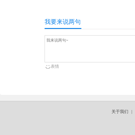
我要来说两句
表情
关于我们
|