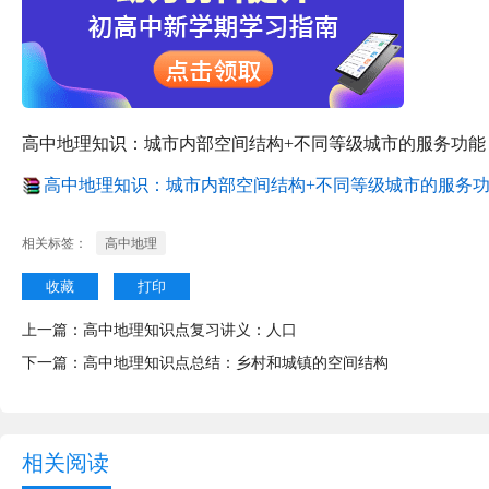
高中地理知识：城市内部空间结构+不同等级城市的服务功能
高中地理知识：城市内部空间结构+不同等级城市的服务功能.
相关标签：
高中地理
收藏
打印
上一篇：
高中地理知识点复习讲义：人口
下一篇：
高中地理知识点总结：乡村和城镇的空间结构
相关阅读