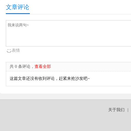
文章评论
表情
共 0 条评论，
查看全部
这篇文章还没有收到评论，赶紧来抢沙发吧~
关于我们
|