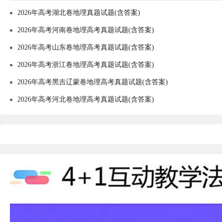
2026年高考湖北卷地理真题试题(含答案)
2026年高考河南卷地理高考真题试题(含答案)
2026年高考山东卷地理高考真题试题(含答案)
2026年高考浙江卷地理高考真题试题(含答案)
2026年高考黑吉辽蒙卷地理高考真题试题(含答案)
2026年高考河北卷地理高考真题试题(含答案)