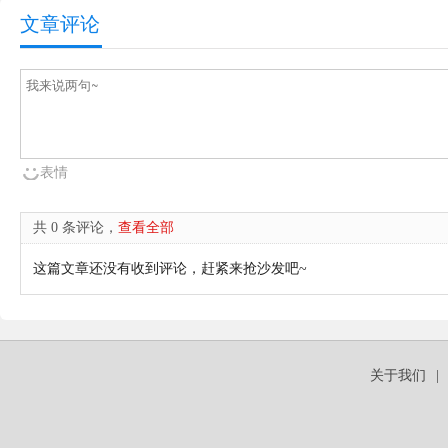
文章评论
表情
共 0 条评论，
查看全部
这篇文章还没有收到评论，赶紧来抢沙发吧~
关于我们
|