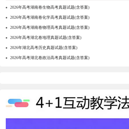
2026年高考湖南卷生物高考真题试题(含答案)
2026年高考湖南卷化学高考真题试题(含答案)
2026年高考湖南卷物理高考真题试题(含答案)
2026年高考湖北卷地理真题试题(含答案)
2026年湖北高考历史真题试题(含答案)
2026年高考湖北卷政治高考真题试题(含答案)