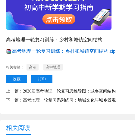
高考地理一轮复习训练：乡村和城镇空间结构
高考地理一轮复习训练：乡村和城镇空间结构.zip
相关标签：
高考
高中地理
收藏
打印
上一篇：
2026届高考地理一轮复习思维导图：城乡空间结构
下一篇：
高考地理一轮复习系列练习：地域文化与城乡景观
相关阅读