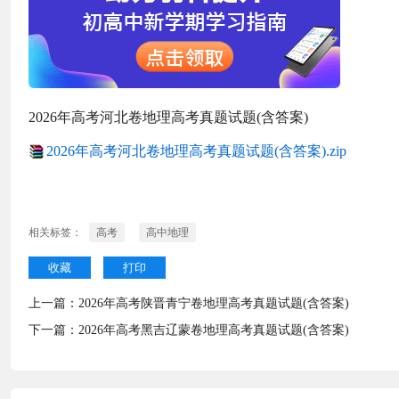
2026年高考河北卷地理高考真题试题(含答案)
2026年高考河北卷地理高考真题试题(含答案).zip
相关标签：
高考
高中地理
收藏
打印
上一篇：
2026年高考陕晋青宁卷地理高考真题试题(含答案)
下一篇：
2026年高考黑吉辽蒙卷地理高考真题试题(含答案)