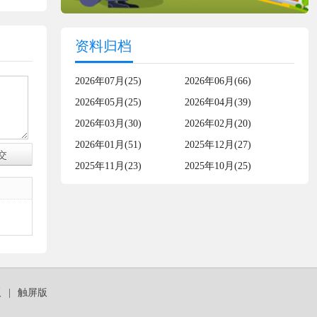
资料归档
2026年07月(25)
2026年06月(66)
2026年05月(25)
2026年04月(39)
2026年03月(30)
2026年02月(20)
2026年01月(51)
2025年12月(27)
2025年11月(23)
2025年10月(25)
板
|
触屏版