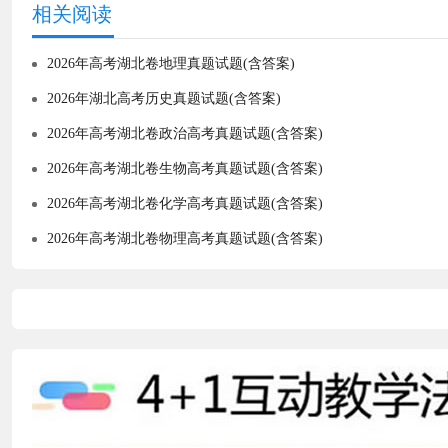
相关阅读
2026年高考湖北卷地理真题试题(含答案)
2026年湖北高考历史真题试题(含答案)
2026年高考湖北卷政治高考真题试题(含答案)
2026年高考湖北卷生物高考真题试题(含答案)
2026年高考湖北卷化学高考真题试题(含答案)
2026年高考湖北卷物理高考真题试题(含答案)