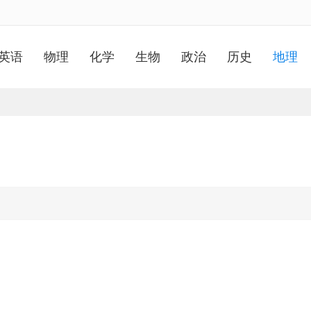
英语
物理
化学
生物
政治
历史
地理