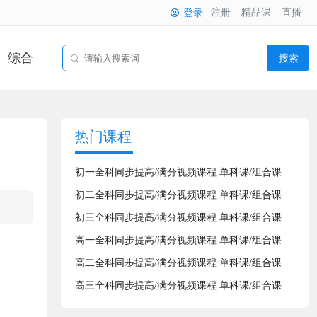
注册
精品课
直播
登录
综合
搜索
热门课程
初一全科同步提高/满分视频课程 单科课/组合课
初二全科同步提高/满分视频课程 单科课/组合课
初三全科同步提高/满分视频课程 单科课/组合课
高一全科同步提高/满分视频课程 单科课/组合课
高二全科同步提高/满分视频课程 单科课/组合课
高三全科同步提高/满分视频课程 单科课/组合课