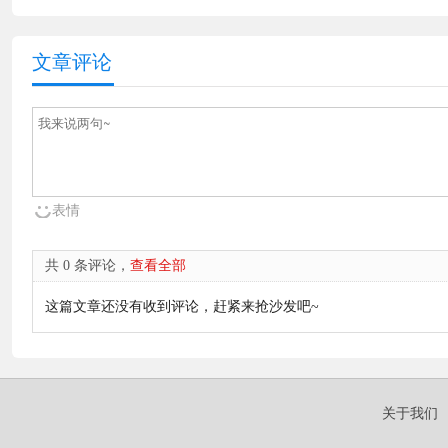
文章评论
表情
共 0 条评论，
查看全部
这篇文章还没有收到评论，赶紧来抢沙发吧~
关于我们