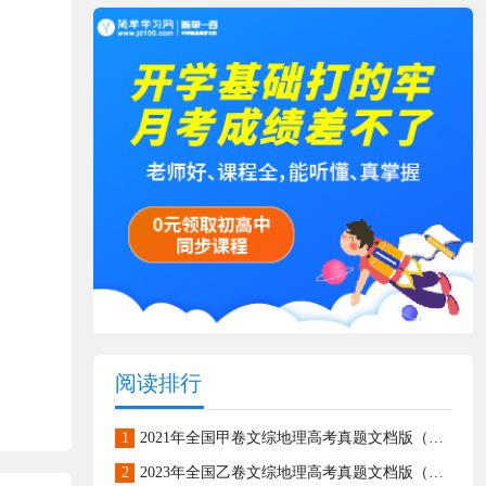
阅读排行
1
2021年全国甲卷文综地理高考真题文档版（含答案）
2
2023年全国乙卷文综地理高考真题文档版（含答案）