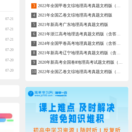
3
2022年全国甲卷文综地理高考真题文档版（原卷含答案）
4
2021年全国乙卷文综地理高考真题文档版
07-21
5
2021年新高考广东地理高考真题文档版
07-21
6
2021年浙江高考地理选考真题文档版（含答案）
07-21
7
2024年全国甲卷高考地理真题文档版（含答案）
07-20
8
2021年新高考辽宁地理高考真题文档版（含答案）
07-20
9
2020年新高考全国卷Ⅱ地理高考试题文档版（海南）（含答案）
07-20
10
2022年全国乙卷文综地理高考真题文档版（原卷含答案）