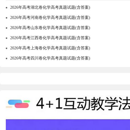
2026年高考湖北卷化学高考真题试题(含答案)
2026年高考河南卷化学高考真题试题(含答案)
2026年高考山东卷化学高考真题试题(含答案)
2026年高考江西卷化学高考真题试题(含答案)
2026年高考上海卷化学高考真题试题(含答案)
2026年高考四川卷化学高考真题试题(含答案)