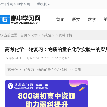
欢迎来到高中学习网！
手机版
首页
语文
数学
当前位置：
首页
>
化学
>
高考复习
> 资料详情
高考化学一轮复习：物质的量在化学实验中的应
编辑 admin
时间 2026-02-01 20:42
浏览 951
高考化学一轮复习：物质的量在化学实验中的应用