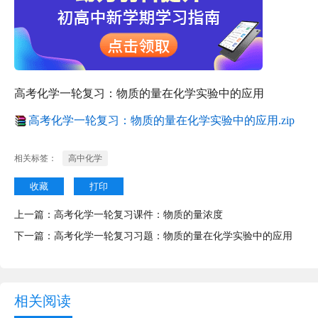
高考化学一轮复习：物质的量在化学实验中的应用
高考化学一轮复习：物质的量在化学实验中的应用.zip
相关标签：
高中化学
收藏
打印
上一篇：
高考化学一轮复习课件：物质的量浓度
下一篇：
高考化学一轮复习习题：物质的量在化学实验中的应用
相关阅读