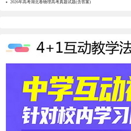
2026年高考湖北卷物理高考真题试题(含答案)