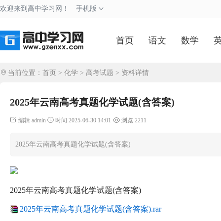
欢迎来到高中学习网！
手机版
首页
语文
数学
当前位置：
首页
>
化学
>
高考试题
> 资料详情
2025年云南高考真题化学试题(含答案)
编辑 admin
时间 2025-06-30 14:01
浏览 2211
2025年云南高考真题化学试题(含答案)
2025年云南高考真题化学试题(含答案)
2025年云南高考真题化学试题(含答案).rar