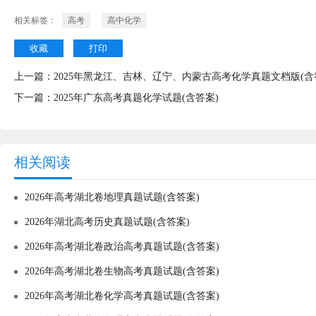
相关标签：
高考
高中化学
收藏
打印
上一篇：
2025年黑龙江、吉林、辽宁、内蒙古高考化学真题文档版(含
下一篇：
2025年广东高考真题化学试题(含答案)
相关阅读
2026年高考湖北卷地理真题试题(含答案)
2026年湖北高考历史真题试题(含答案)
2026年高考湖北卷政治高考真题试题(含答案)
2026年高考湖北卷生物高考真题试题(含答案)
2026年高考湖北卷化学高考真题试题(含答案)