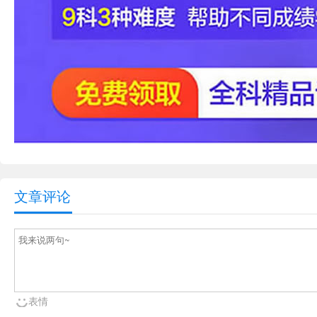
文章评论
表情