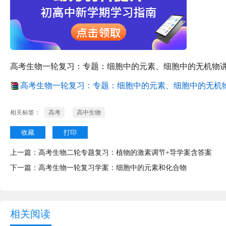
高考生物一轮复习：专题：细胞中的元素、细胞中的无机物
高考生物一轮复习：专题：细胞中的元素、细胞中的无机物讲
相关标签：
高考
高中生物
收藏
打印
上一篇：
高考生物二轮专题复习：植物的激素调节+导学案含答案
下一篇：
高考生物一轮复习学案：细胞中的元素和化合物
相关阅读