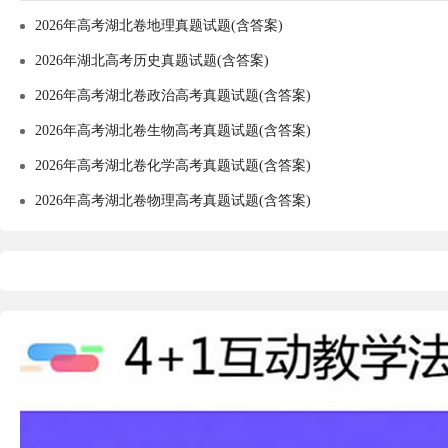
2026年高考湖北卷地理真题试题(含答案)
2026年湖北高考历史真题试题(含答案)
2026年高考湖北卷政治高考真题试题(含答案)
2026年高考湖北卷生物高考真题试题(含答案)
2026年高考湖北卷化学高考真题试题(含答案)
2026年高考湖北卷物理高考真题试题(含答案)