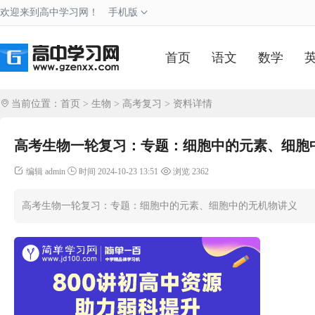
欢迎来到高中学习网！
手机版
首页
语文
数学
当前位置：
首页
>
生物
>
高考复习
> 资料详情
高考生物一轮复习：专题：细胞中的元素、细胞
编辑 admin
时间 2024-10-23 13:51
浏览 2362
高考生物一轮复习：专题：细胞中的元素、细胞中的无机物讲义