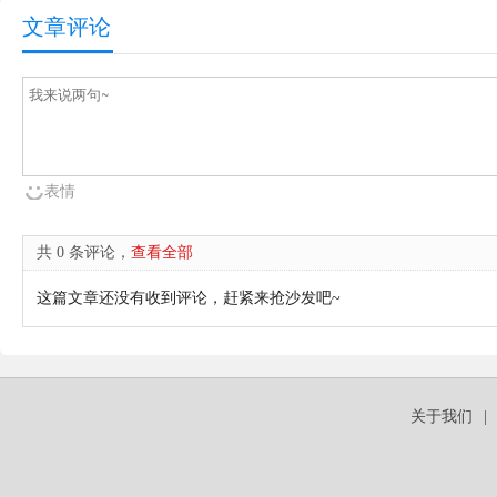
文章评论
表情
共 0 条评论，
查看全部
这篇文章还没有收到评论，赶紧来抢沙发吧~
关于我们
|