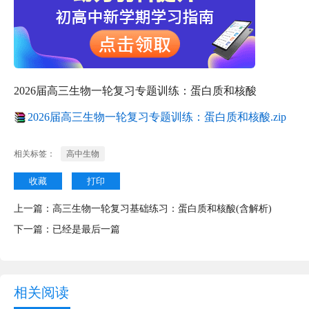
2026届高三生物一轮复习专题训练：蛋白质和核酸
2026届高三生物一轮复习专题训练：蛋白质和核酸.zip
相关标签：
高中生物
收藏
打印
上一篇：
高三生物一轮复习基础练习：蛋白质和核酸(含解析)
下一篇：已经是最后一篇
相关阅读