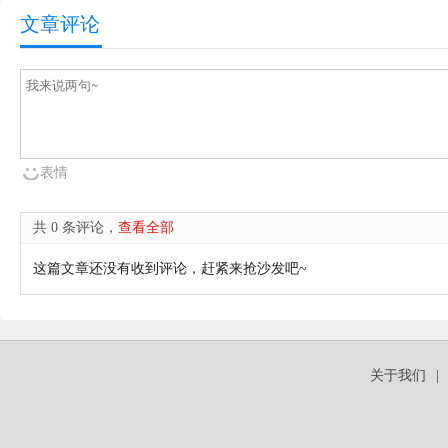
文章评论
表情
共 0 条评论，
查看全部
这篇文章还没有收到评论，赶紧来抢沙发吧~
关于我们
|