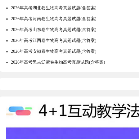
2026年高考湖北卷生物高考真题试题(含答案)
2026年高考河南卷生物高考真题试题(含答案)
2026年高考山东卷生物高考真题试题(含答案)
2026年高考江西卷生物高考真题试题(含答案)
2026年高考安徽卷生物高考真题试题(含答案)
2026年高考黑吉辽蒙卷生物高考真题试题(含答案)