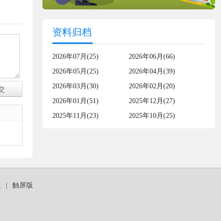
资料归档
2026年07月(25)
2026年06月(66)
2026年05月(25)
2026年04月(39)
2026年03月(30)
2026年02月(20)
2026年01月(51)
2025年12月(27)
2025年11月(23)
2025年10月(25)
板
|
触屏版