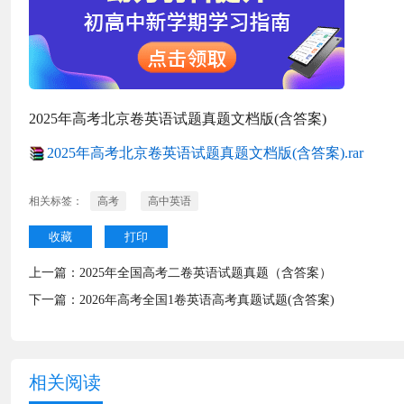
2025年高考北京卷英语试题真题文档版(含答案)
2025年高考北京卷英语试题真题文档版(含答案).rar
相关标签：
高考
高中英语
收藏
打印
上一篇：
2025年全国高考二卷英语试题真题（含答案）
下一篇：
2026年高考全国1卷英语高考真题试题(含答案)
相关阅读