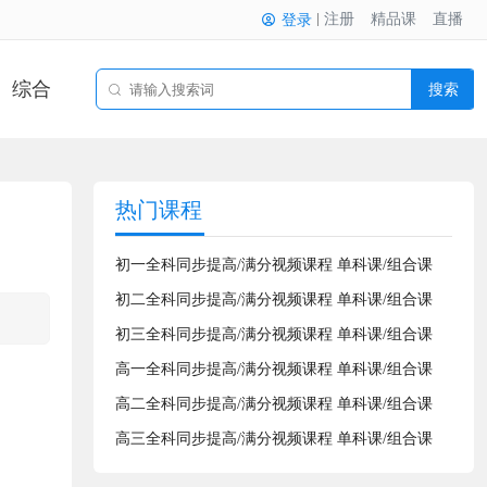
注册
精品课
直播
登录
综合
搜索
热门课程
初一全科同步提高/满分视频课程 单科课/组合课
初二全科同步提高/满分视频课程 单科课/组合课
初三全科同步提高/满分视频课程 单科课/组合课
高一全科同步提高/满分视频课程 单科课/组合课
高二全科同步提高/满分视频课程 单科课/组合课
高三全科同步提高/满分视频课程 单科课/组合课