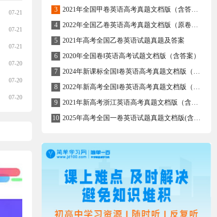
3
2021年全国甲卷英语高考真题文档版（含答案）
07-21
4
2022年全国乙卷英语高考真题文档版（原卷含答案）
07-21
5
2021年高考全国乙卷英语试题真题及答案
07-21
6
2020年全国卷Ⅰ英语高考试题文档版（含答案）
07-20
7
2024年新课标全国Ⅰ卷英语高考真题文档版（含答案）
07-20
8
2022年新高考全国Ⅰ卷英语高考真题文档版（含答案）
07-20
9
2021年新高考浙江英语高考真题文档版（含答案）
10
2025年高考全国一卷英语试题真题文档版(含答案)