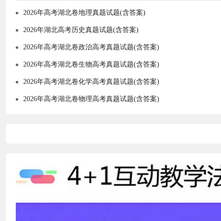
2026年高考湖北卷地理真题试题(含答案)
2026年湖北高考历史真题试题(含答案)
2026年高考湖北卷政治高考真题试题(含答案)
2026年高考湖北卷生物高考真题试题(含答案)
2026年高考湖北卷化学高考真题试题(含答案)
2026年高考湖北卷物理高考真题试题(含答案)