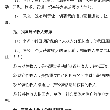
（1）内容：在社会主义市场经济中，除了公有制范围
动、知识、技术、管理、资本等要素参与收入分配。
（2）意义：这有利于让一切要素的活力竞相进发，让
展。
九、我国居民收入来源
（1）来源：我国现阶段的个人收入分配制度，使我国居
（2）途径：个人获取收人的途径看，居民收入主要包
注！！！）
① 劳动性收入，是指通过劳动所获得的收人，包括工资
② 财产性收入，是指通过自己所拥有的各类财产获得的
③ 经营性收入指通过生产经营活动所获得的收入。
④ 转移性收入指国家、单位、社会团体对住户的住户
贴。
十、完善个人收入分配原因及措施