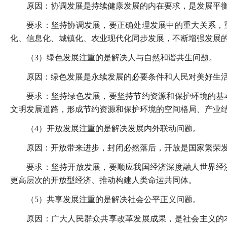
原因：协调发展是持续健康发展的内在要求，是发展平
要求：坚持协调发展，要正确处理发展中的重大关系，
化、信息化、城镇化、农业现代化同步发展，不断增强发展
（3）绿色发展注重的是解决人与自然和谐共生问题。
原因：绿色发展是永续发展的必要条件和人民对美好生
要求：坚持绿色发展，要坚持节约资源和保护环境的基
文明发展道路，形成节约资源和保护环境的空间格局、产业
（4）开放发展注重的是解决发展内外联动问题。
原因：开放带来进步，封闭必然落后，开放是国家繁荣
要求：坚持开放发展，要顺应我国经济深度融人世界经
更高层次的开放型经济、推动构建人类命运共同体。
（5）共享发展注重的是解决社会公平正义问题。
原因：广大人民群众共享改革发展成果，是社会主义的