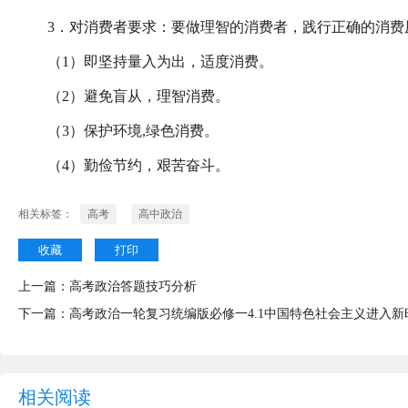
3．对消费者要求：要做理智的消费者，践行正确的消费
（1）即坚持量入为出，适度消费。
（2）避免盲从，理智消费。
（3）保护环境,绿色消费。
（4）勤俭节约，艰苦奋斗。
相关标签：
高考
高中政治
收藏
打印
上一篇：
高考政治答题技巧分析
下一篇：
高考政治一轮复习统编版必修一4.1中国特色社会主义进入
相关阅读