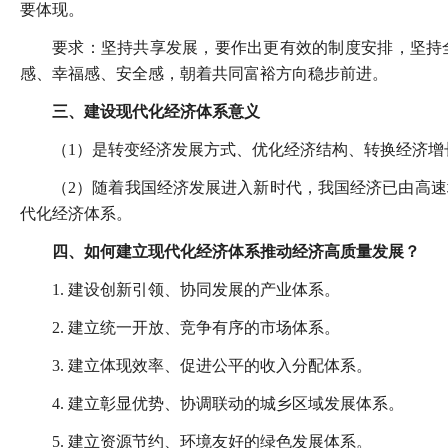
要体现。
要求：坚持共享发展，要作出更有效的制度安排，坚持
感、幸福感、安全感，朝着共同富裕方向稳步前进。
三、建设现代化经济体系意义
（1）是转变经济发展方式、优化经济结构、转换经济增
（2）随着我国经济发展进入新时代，我国经济已由高
代化经济体系。
四、如何建立现代化经济体系推动经济高质量发展？
1. 建设创新引领、协同发展的产业体系。
2. 建立统一开放、竞争有序的市场体系。
3. 建立体现效率、促进公平的收入分配体系。
4. 建立彰显优势、协调联动的城乡区域发展体系。
5. 建立资源节约、环境友好的绿色发展体系。