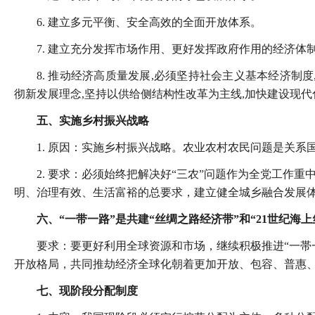
6. 建立多元平衡、安全高效的全面开放体系。
7. 建立充分发挥市场作用、更好发挥政府作用的经济体
8. 推动经济高质量发展,必须坚持社会主义基本经济制
彻新发展理念,坚持以供给侧结构性改革为主线,加快建设现
五、实施乡村振兴战略
1. 原因：实施乡村振兴战略。农业农村农民问题是关系
2. 要求：必须始终把解决好“三农”问题作为全党工作
明、治理有效、生活富裕的总要求，建立健全城乡融合发展
六、“一带一路”是共建“丝绸之路经济带”和“21世纪海
要求：要更好利用全球资源和市场，继续积极推进“一帯
开放格局，共同推劫经济全球化朝着更加开放、包容、普惠
七、现阶段分配制度