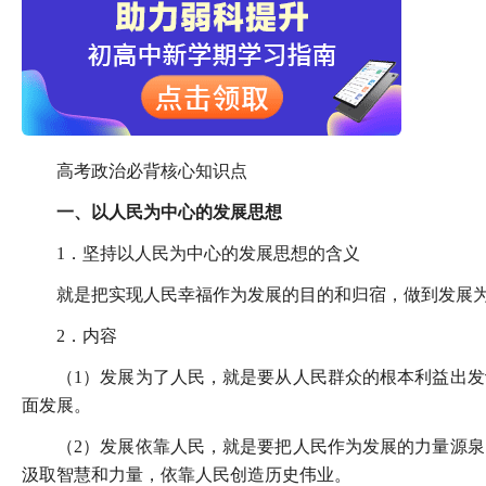
高考政治必背核心知识点
一、以人民为中心的发展思想
1．坚持以人民为中心的发展思想的含义
就是把实现人民幸福作为发展的目的和归宿，做到发展
2．内容
（1）发展为了人民，就是要从人民群众的根本利益出
面发展。
（2）发展依靠人民，就是要把人民作为发展的力量源
汲取智慧和力量，依靠人民创造历史伟业。