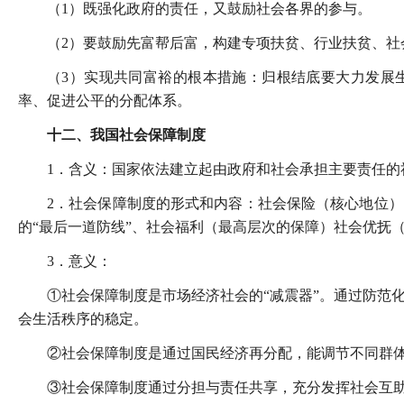
（1）既强化政府的责任，又鼓励社会各界的参与。
（2）要鼓励先富帮后富，构建专项扶贫、行业扶贫、社
（3）实现共同富裕的根本措施：归根结底要大力发展
率、促进公平的分配体系。
十二、我国社会保障制度
1．含义：国家依法建立起由政府和社会承担主要责任
2．社会保障制度的形式和内容：社会保险（核心地位
的“最后一道防线”、社会福利（最高层次的保障）社会优抚
3．意义：
①社会保障制度是市场经济社会的“减震器”。通过防范
会生活秩序的稳定。
②社会保障制度是通过国民经济再分配，能调节不同群
③社会保障制度通过分担与责任共享，充分发挥社会互