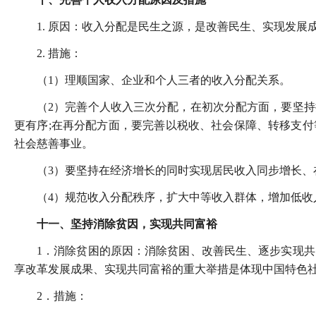
1. 原因：收入分配是民生之源，是改善民生、实现发
2. 措施：
（1）理顺国家、企业和个人三者的收入分配关系。
（2）完善个人收入三次分配，在初次分配方面，要坚
更有序;在再分配方面，要完善以税收、社会保障、转移支
社会慈善事业。
（3）要坚持在经济增长的同时实现居民收入同步增长
（4）规范收入分配秩序，扩大中等收入群体，增加低收
十一、坚持消除贫因，实现共同富裕
1．消除贫困的原因：消除贫困、改善民生、逐步实现
享改革发展成果、实现共同富裕的重大举措是体现中国特色
2．措施：