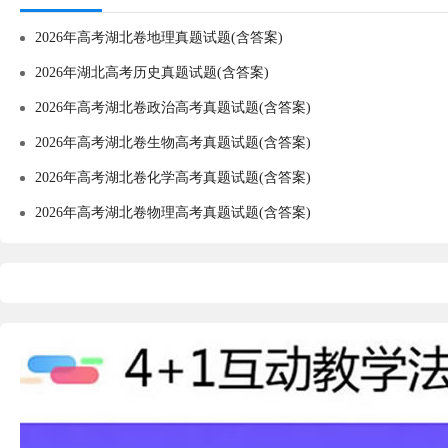
2026年高考湖北卷地理真题试题(含答案)
2026年湖北高考历史真题试题(含答案)
2026年高考湖北卷政治高考真题试题(含答案)
2026年高考湖北卷生物高考真题试题(含答案)
2026年高考湖北卷化学高考真题试题(含答案)
2026年高考湖北卷物理高考真题试题(含答案)