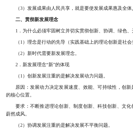
（3）发展成果由人民共享，就是要使发展成果惠及全体
二、贯彻新发展理念
1．为什么必须牢固树立并切实贯彻创新、协调、绿色、
（1）理念是行动的先导（实践基础上的理论创新是社会
（2）新时代需要新发展理念。
2．新发展理念“新”的体现
（1）创新发展注重的是解决发展动力问题。
原因：发展动力决定发展速度、效能、可持续性，创新
的核心位置。
要求：不断推进理论创新、制度创新、科技创新、文化
蔚然成风。
（2）协调发展注重的是解决发展不平衡问题。