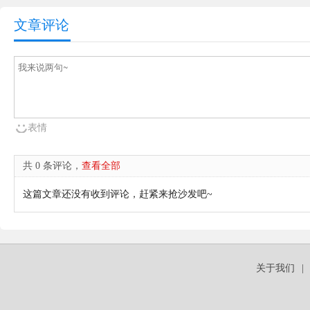
文章评论
表情
共 0 条评论，
查看全部
这篇文章还没有收到评论，赶紧来抢沙发吧~
关于我们
|