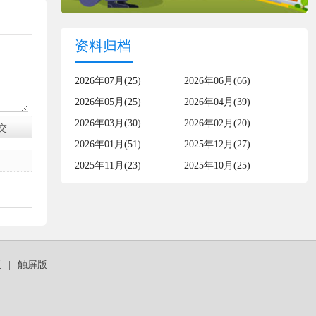
资料归档
2026年07月(25)
2026年06月(66)
2026年05月(25)
2026年04月(39)
2026年03月(30)
2026年02月(20)
2026年01月(51)
2025年12月(27)
2025年11月(23)
2025年10月(25)
板
|
触屏版