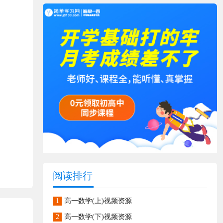
阅读排行
1
高一数学(上)视频资源
2
高一数学(下)视频资源