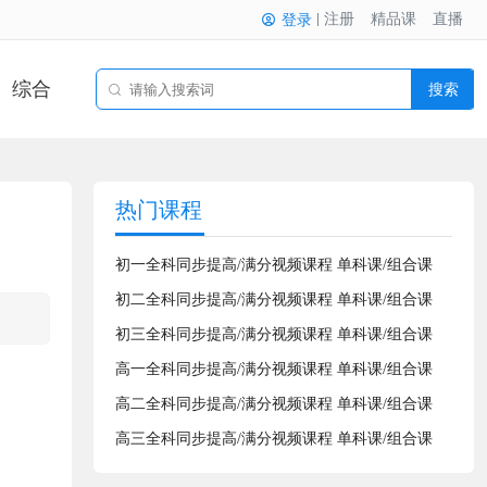
注册
精品课
直播
登录
综合
搜索
热门课程
初一全科同步提高/满分视频课程 单科课/组合课
初二全科同步提高/满分视频课程 单科课/组合课
初三全科同步提高/满分视频课程 单科课/组合课
高一全科同步提高/满分视频课程 单科课/组合课
高二全科同步提高/满分视频课程 单科课/组合课
高三全科同步提高/满分视频课程 单科课/组合课