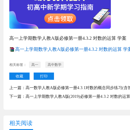
高一上学期数学人教A版必修第一册4.3.2 对数的运算 学案
高一上学期数学人教A版必修第一册4.3.2 对数的运算 学案.
相关标签：
高一
高中数学
收藏
打印
上一篇：
高一数学人教A版必修第一册4.3.1对数的概念同步练习(含
下一篇：
高一上学期数学人教A版(2019)必修第一册4.3.2 对数的运
相关阅读