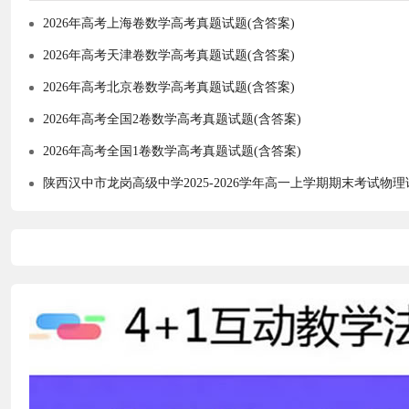
2026年高考上海卷数学高考真题试题(含答案)
2026年高考天津卷数学高考真题试题(含答案)
2026年高考北京卷数学高考真题试题(含答案)
2026年高考全国2卷数学高考真题试题(含答案)
2026年高考全国1卷数学高考真题试题(含答案)
陕西汉中市龙岗高级中学2025-2026学年高一上学期期末考试物理