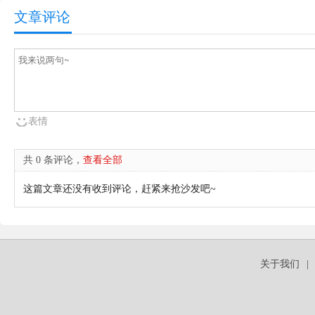
文章评论
表情
共 0 条评论，
查看全部
这篇文章还没有收到评论，赶紧来抢沙发吧~
关于我们
|