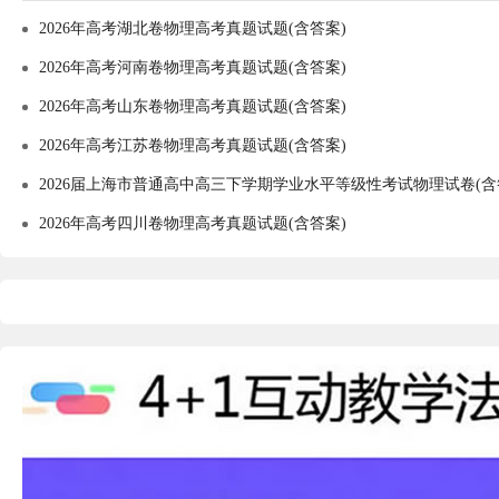
2026年高考湖北卷物理高考真题试题(含答案)
2026年高考河南卷物理高考真题试题(含答案)
2026年高考山东卷物理高考真题试题(含答案)
2026年高考江苏卷物理高考真题试题(含答案)
2026届上海市普通高中高三下学期学业水平等级性考试物理试卷(含
2026年高考四川卷物理高考真题试题(含答案)