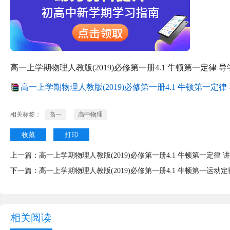
高一上学期物理人教版(2019)必修第一册4.1 牛顿第一定律 
高一上学期物理人教版(2019)必修第一册4.1 牛顿第一定律 导
相关标签：
高一
高中物理
收藏
打印
上一篇：
高一上学期物理人教版(2019)必修第一册4.1 牛顿第一定律 
下一篇：
高一上学期物理人教版(2019)必修第一册4.1 牛顿第一运动定
相关阅读