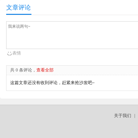
文章评论
表情
共 0 条评论，
查看全部
这篇文章还没有收到评论，赶紧来抢沙发吧~
关于我们
|