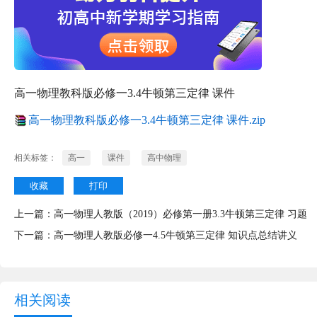
高一物理教科版必修一3.4牛顿第三定律 课件
高一物理教科版必修一3.4牛顿第三定律 课件.zip
相关标签：
高一
课件
高中物理
收藏
打印
上一篇：
高一物理人教版（2019）必修第一册3.3牛顿第三定律 习题
下一篇：
高一物理人教版必修一4.5牛顿第三定律 知识点总结讲义
相关阅读