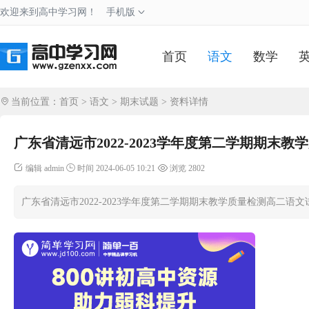
欢迎来到高中学习网！
手机版
首页
语文
数学
当前位置：
首页
>
语文
>
期末试题
> 资料详情
广东省清远市2022-2023学年度第二学期期末
编辑 admin
时间 2024-06-05 10:21
浏览 2802
广东省清远市2022-2023学年度第二学期期末教学质量检测高二语