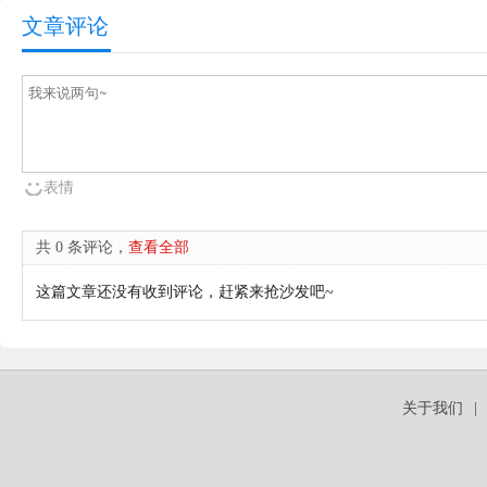
文章评论
表情
共 0 条评论，
查看全部
这篇文章还没有收到评论，赶紧来抢沙发吧~
关于我们
|