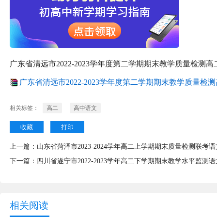
广东省清远市2022-2023学年度第二学期期末教学质量检测
广东省清远市2022-2023学年度第二学期期末教学质量检测
相关标签：
高二
高中语文
收藏
打印
上一篇：
山东省菏泽市2023-2024学年高二上学期期末质量检测联考
下一篇：
四川省遂宁市2022-2023学年高二下学期期末教学水平监测
相关阅读