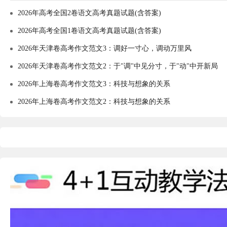
2026年高考全国2卷语文高考真题试题(含答案)
2026年高考全国1卷语文高考真题试题(含答案)
2026年天津卷高考作文范文3：调好一寸心，调动万里风
2026年天津卷高考作文范文2：于"调"中见分寸，于"动"中开新局
2026年上海卷高考作文范文3：科技与想象的关系
2026年上海卷高考作文范文2：科技与想象的关系