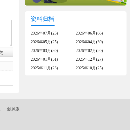
资料归档
2026年07月(25)
2026年06月(66)
2026年05月(25)
2026年04月(39)
2026年03月(30)
2026年02月(20)
2026年01月(51)
2025年12月(27)
2025年11月(23)
2025年10月(25)
板
|
触屏版