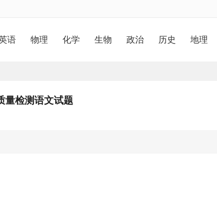
英语
物理
化学
生物
政治
历史
地理
学质量检测语文试题