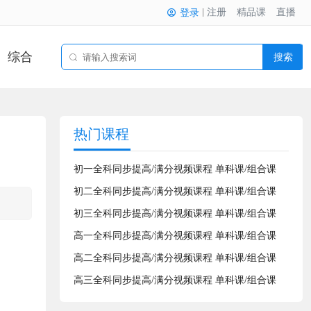
注册
精品课
直播
登录
综合
搜索
热门课程
初一全科同步提高/满分视频课程 单科课/组合课
初二全科同步提高/满分视频课程 单科课/组合课
初三全科同步提高/满分视频课程 单科课/组合课
高一全科同步提高/满分视频课程 单科课/组合课
高二全科同步提高/满分视频课程 单科课/组合课
高三全科同步提高/满分视频课程 单科课/组合课