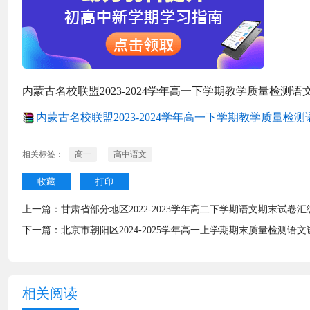
内蒙古名校联盟2023-2024学年高一下学期教学质量检测语
内蒙古名校联盟2023-2024学年高一下学期教学质量检测语
相关标签：
高一
高中语文
收藏
打印
上一篇：
甘肃省部分地区2022-2023学年高二下学期语文期末试卷
下一篇：
北京市朝阳区2024-2025学年高一上学期期末质量检测语
相关阅读