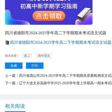
四川省德阳市2024-2025学年高二下学期期末考试语文试题
四川省德阳市2024-2025学年高二下学期期末考试语文试题.z
相关标签：
高二
高中语文
收藏
打印
上一篇：
四川省眉山市2024-2025学年高二下学期期末质量检测语文试
下一篇：
辽宁大连文谷高级中学2025-2026学年度上学期高一期末考
相关阅读