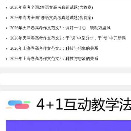
2026年高考全国2卷语文高考真题试题(含答案)
2026年高考全国1卷语文高考真题试题(含答案)
2026年天津卷高考作文范文3：调好一寸心，调动万里风
2026年天津卷高考作文范文2：于"调"中见分寸，于"动"中开新局
2026年上海卷高考作文范文3：科技与想象的关系
2026年上海卷高考作文范文2：科技与想象的关系