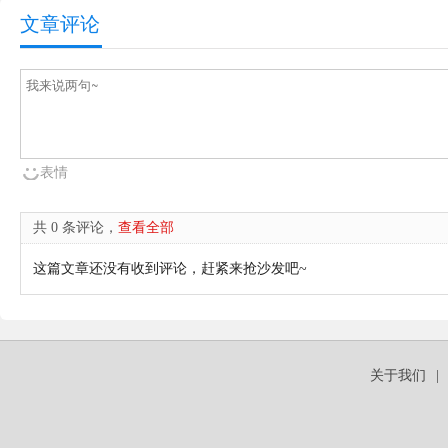
文章评论
表情
共 0 条评论，
查看全部
这篇文章还没有收到评论，赶紧来抢沙发吧~
关于我们
|