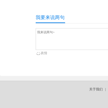
我要来说两句
表情
关于我们
|