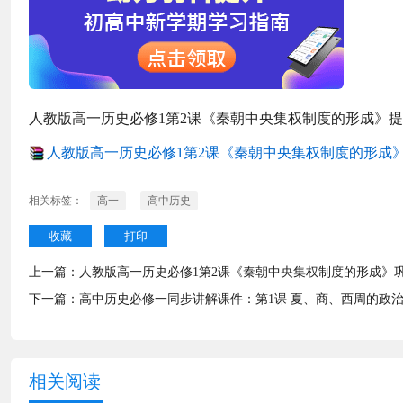
人教版高一历史必修1第2课《秦朝中央集权制度的形成》
人教版高一历史必修1第2课《秦朝中央集权制度的形成》提
相关标签：
高一
高中历史
收藏
打印
上一篇：
人教版高一历史必修1第2课《秦朝中央集权制度的形成》
下一篇：
高中历史必修一同步讲解课件：第1课 夏、商、西周的政
相关阅读