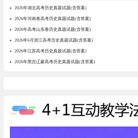
2026年湖北高考历史真题试题(含答案)
2026年河南卷高考历史真题试题(含答案)
2026年高考山东卷历史真题试题(含答案)
2026年6月浙江高考历史真题试题(含答案)
2026年江苏高考历史真题试题(含答案)
2026年黑吉辽蒙高考历史真题试题(含答案)