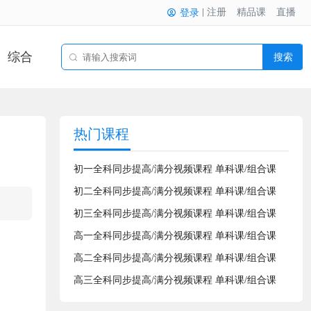
注册
精品课
直播
登录
综合
搜索
热门课程
初一全科同步提高/满分视频课程 单科课/组合课
初二全科同步提高/满分视频课程 单科课/组合课
初三全科同步提高/满分视频课程 单科课/组合课
高一全科同步提高/满分视频课程 单科课/组合课
高二全科同步提高/满分视频课程 单科课/组合课
高三全科同步提高/满分视频课程 单科课/组合课