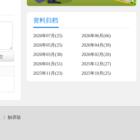
资料归档
2026年07月(25)
2026年06月(66)
2026年05月(25)
2026年04月(39)
2026年03月(30)
2026年02月(20)
2026年01月(51)
2025年12月(27)
2025年11月(23)
2025年10月(25)
板
|
触屏版