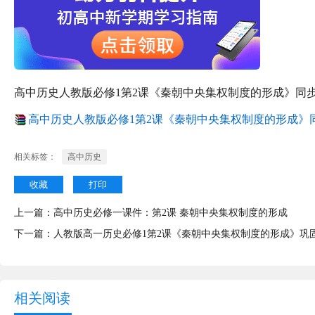
高中历史人教版必修1第2课《秦朝中央集权制度的形成》同
高中历史人教版必修1第2课《秦朝中央集权制度的形成》同步
相关标签：
高中历史
收藏
打印
上一篇：
高中历史必修一课件：第2课 秦朝中央集权制度的形成
下一篇：
人教版高一历史必修1第2课《秦朝中央集权制度的形成》巩
相关阅读