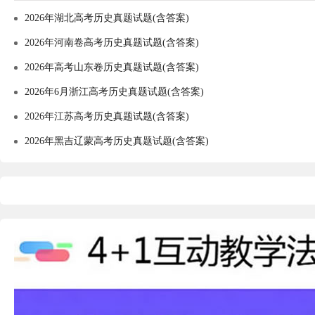
2026年湖北高考历史真题试题(含答案)
2026年河南卷高考历史真题试题(含答案)
2026年高考山东卷历史真题试题(含答案)
2026年6月浙江高考历史真题试题(含答案)
2026年江苏高考历史真题试题(含答案)
2026年黑吉辽蒙高考历史真题试题(含答案)