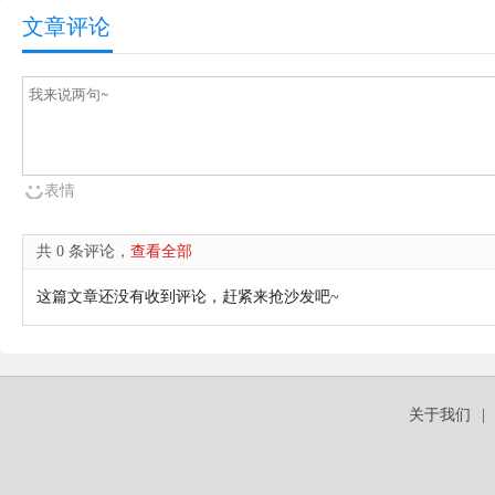
文章评论
表情
共 0 条评论，
查看全部
这篇文章还没有收到评论，赶紧来抢沙发吧~
关于我们
|