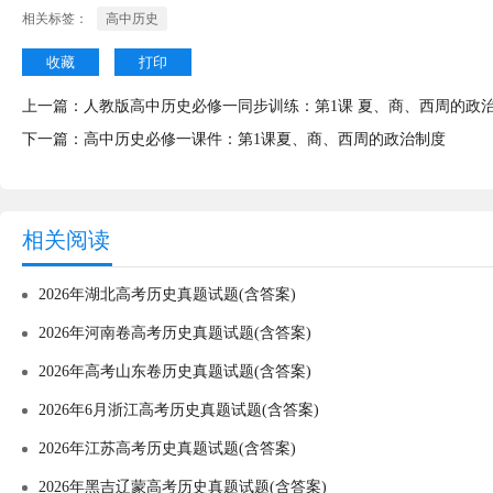
相关标签：
高中历史
收藏
打印
上一篇：
人教版高中历史必修一同步训练：第1课 夏、商、西周的政
下一篇：
高中历史必修一课件：第1课夏、商、西周的政治制度
相关阅读
2026年湖北高考历史真题试题(含答案)
2026年河南卷高考历史真题试题(含答案)
2026年高考山东卷历史真题试题(含答案)
2026年6月浙江高考历史真题试题(含答案)
2026年江苏高考历史真题试题(含答案)
2026年黑吉辽蒙高考历史真题试题(含答案)