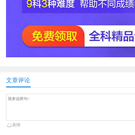
文章评论
表情