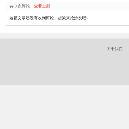
共 0 条评论，
查看全部
这篇文章还没有收到评论，赶紧来抢沙发吧~
关于我们
|