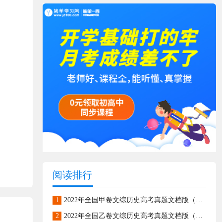
阅读排行
1
2022年全国甲卷文综历史高考真题文档版（原卷含答案）
2
2022年全国乙卷文综历史高考真题文档版（原卷含答案）