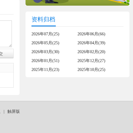
资料归档
2026年07月(25)
2026年06月(66)
2026年05月(25)
2026年04月(39)
2026年03月(30)
2026年02月(20)
2026年01月(51)
2025年12月(27)
2025年11月(23)
2025年10月(25)
板
|
触屏版