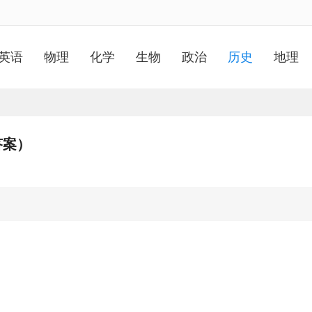
英语
物理
化学
生物
政治
历史
地理
答案）