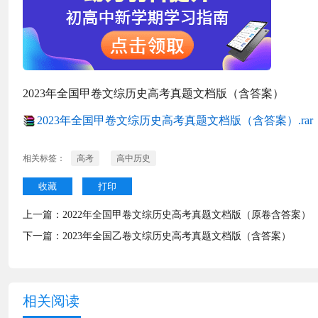
2023年全国甲卷文综历史高考真题文档版（含答案）
2023年全国甲卷文综历史高考真题文档版（含答案）.rar
相关标签：
高考
高中历史
收藏
打印
上一篇：
2022年全国甲卷文综历史高考真题文档版（原卷含答案）
下一篇：
2023年全国乙卷文综历史高考真题文档版（含答案）
相关阅读