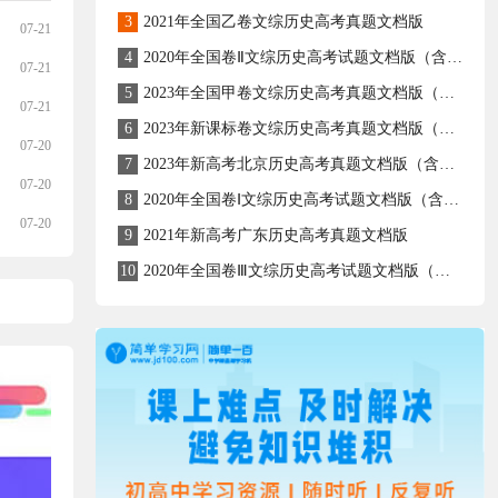
3
2021年全国乙卷文综历史高考真题文档版
07-21
4
2020年全国卷Ⅱ文综历史高考试题文档版（含答案）
07-21
5
2023年全国甲卷文综历史高考真题文档版（含答案）
07-21
6
2023年新课标卷文综历史高考真题文档版（含答案）
07-20
7
2023年新高考北京历史高考真题文档版（含答案）
07-20
8
2020年全国卷Ⅰ文综历史高考试题文档版（含答案）
07-20
9
2021年新高考广东历史高考真题文档版
10
2020年全国卷Ⅲ文综历史高考试题文档版（含答案）