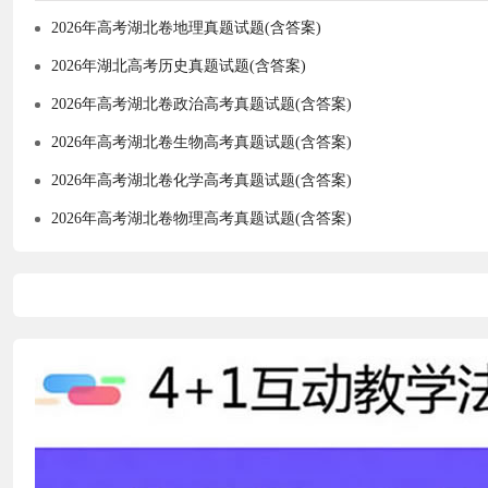
2026年高考湖北卷地理真题试题(含答案)
2026年湖北高考历史真题试题(含答案)
2026年高考湖北卷政治高考真题试题(含答案)
2026年高考湖北卷生物高考真题试题(含答案)
2026年高考湖北卷化学高考真题试题(含答案)
2026年高考湖北卷物理高考真题试题(含答案)