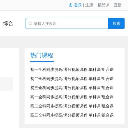
注册
精品课
直播
登录
综合
搜索
热门课程
初一全科同步提高/满分视频课程 单科课/组合课
初二全科同步提高/满分视频课程 单科课/组合课
初三全科同步提高/满分视频课程 单科课/组合课
高一全科同步提高/满分视频课程 单科课/组合课
高二全科同步提高/满分视频课程 单科课/组合课
高三全科同步提高/满分视频课程 单科课/组合课