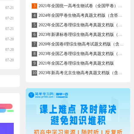
3
2021年全国统一高考生物试卷（全国甲卷）（解析版）
07-21
4
2024年全国甲卷生物高考真题文档版（含答案）
07-21
5
2022年全国乙卷理综生物高考真题文档版（原卷含答案）
07-21
6
2023年新课标卷理综生物高考真题文档版（含答案）
07-20
7
2020年全国卷Ⅰ理综生物高考试题文档版（含答案）
07-20
8
2023年全国乙卷理综生物高考真题文档版（含答案）
07-20
9
2021年全国乙卷理综生物高考真题文档版
10
2023年新高考北京生物高考真题文档版（含答案）