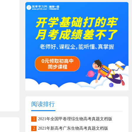
阅读排行
1
2021年全国甲卷理综生物高考真题文档版
2
2021年新高考广东生物高考真题文档版