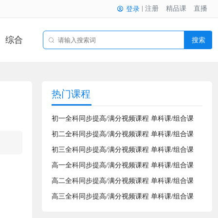
注册
精品课
直播
登录
综合
搜索
热门课程
初一全科同步提高/满分视频课程 单科课/组合课
初二全科同步提高/满分视频课程 单科课/组合课
初三全科同步提高/满分视频课程 单科课/组合课
高一全科同步提高/满分视频课程 单科课/组合课
高二全科同步提高/满分视频课程 单科课/组合课
高三全科同步提高/满分视频课程 单科课/组合课