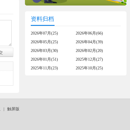
资料归档
2026年07月(25)
2026年06月(66)
2026年05月(25)
2026年04月(39)
2026年03月(30)
2026年02月(20)
2026年01月(51)
2025年12月(27)
2025年11月(23)
2025年10月(25)
板
|
触屏版