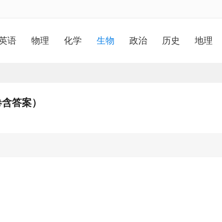
英语
物理
化学
生物
政治
历史
地理
卷含答案）