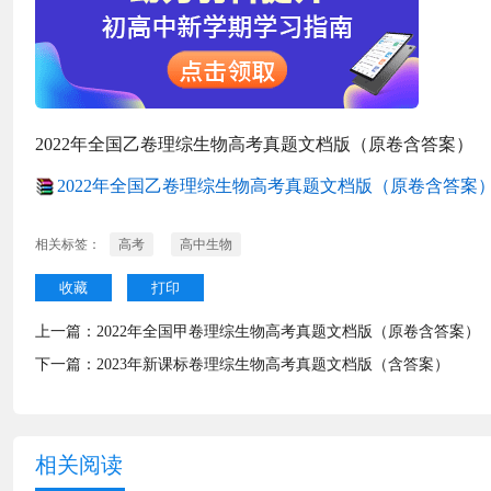
2022年全国乙卷理综生物高考真题文档版（原卷含答案）
2022年全国乙卷理综生物高考真题文档版（原卷含答案）.r
相关标签：
高考
高中生物
收藏
打印
上一篇：
2022年全国甲卷理综生物高考真题文档版（原卷含答案）
下一篇：
2023年新课标卷理综生物高考真题文档版（含答案）
相关阅读