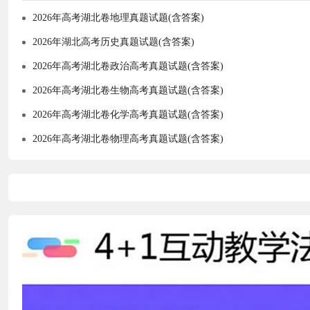
2026年高考湖北卷地理真题试题(含答案)
2026年湖北高考历史真题试题(含答案)
2026年高考湖北卷政治高考真题试题(含答案)
2026年高考湖北卷生物高考真题试题(含答案)
2026年高考湖北卷化学高考真题试题(含答案)
2026年高考湖北卷物理高考真题试题(含答案)