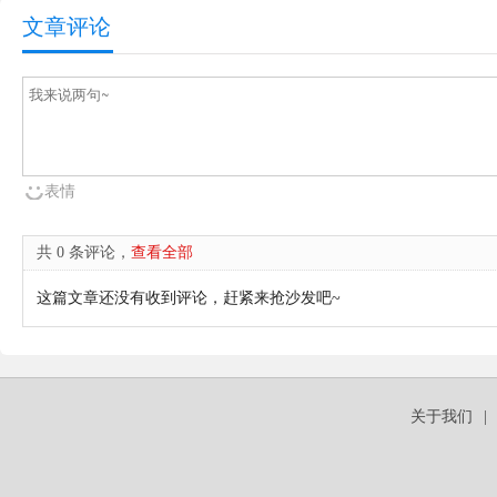
文章评论
表情
共 0 条评论，
查看全部
这篇文章还没有收到评论，赶紧来抢沙发吧~
关于我们
|