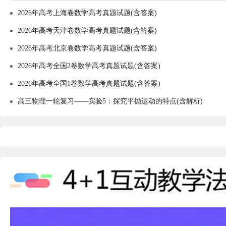
2026年高考上海卷数学高考真题试题(含答案)
2026年高考天津卷数学高考真题试题(含答案)
2026年高考北京卷数学高考真题试题(含答案)
2026年高考全国2卷数学高考真题试题(含答案)
2026年高考全国1卷数学高考真题试题(含答案)
高三物理一轮复习——实验5：探究平抛运动的特点(含解析)