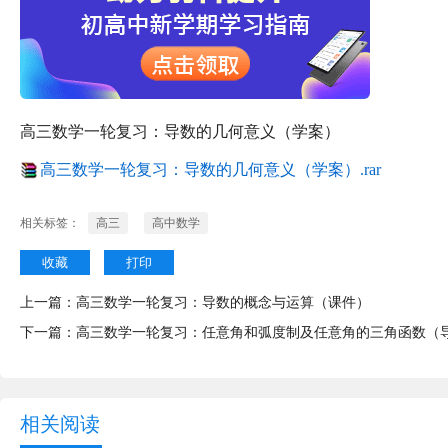
高三数学一轮复习：导数的几何意义（学案）
高三数学一轮复习：导数的几何意义（学案）.rar
相关标签：
高三
高中数学
收藏
打印
上一篇：
高三数学一轮复习：导数的概念与运算（课件）
下一篇：
高三数学一轮复习：任意角和弧度制及任意角的三角函数（
相关阅读