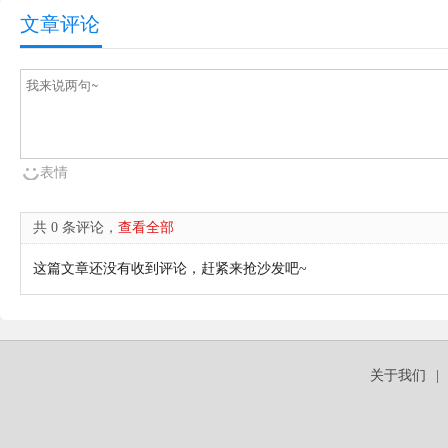
文章评论
表情
共 0 条评论，
查看全部
这篇文章还没有收到评论，赶紧来抢沙发吧~
关于我们
|