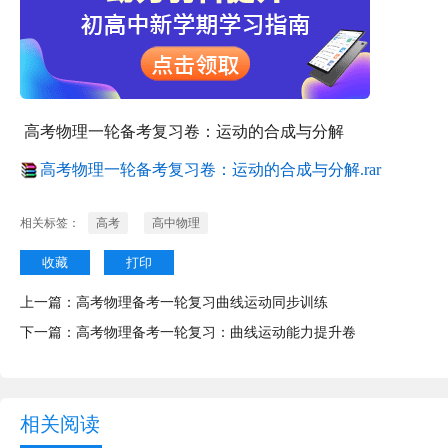
高考物理一轮备考复习卷：运动的合成与分解
高考物理一轮备考复习卷：运动的合成与分解.rar
相关标签：
高考
高中物理
收藏
打印
上一篇：
高考物理备考一轮复习曲线运动同步训练
下一篇：
高考物理备考一轮复习：曲线运动能力提升卷
相关阅读