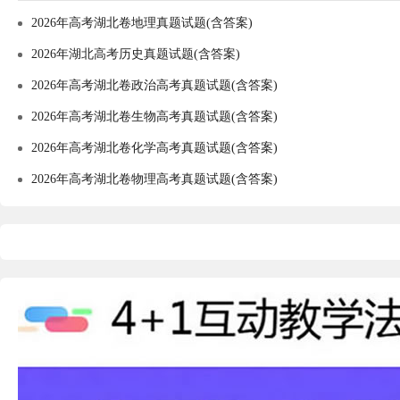
2026年高考湖北卷地理真题试题(含答案)
2026年湖北高考历史真题试题(含答案)
2026年高考湖北卷政治高考真题试题(含答案)
2026年高考湖北卷生物高考真题试题(含答案)
2026年高考湖北卷化学高考真题试题(含答案)
2026年高考湖北卷物理高考真题试题(含答案)