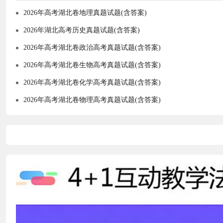
2026年高考湖北卷地理真题试题(含答案)
2026年湖北高考历史真题试题(含答案)
2026年高考湖北卷政治高考真题试题(含答案)
2026年高考湖北卷生物高考真题试题(含答案)
2026年高考湖北卷化学高考真题试题(含答案)
2026年高考湖北卷物理高考真题试题(含答案)