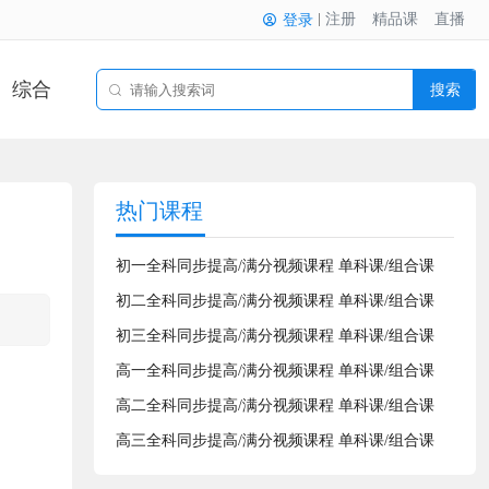
注册
精品课
直播
登录
综合
搜索
热门课程
初一全科同步提高/满分视频课程 单科课/组合课
初二全科同步提高/满分视频课程 单科课/组合课
初三全科同步提高/满分视频课程 单科课/组合课
高一全科同步提高/满分视频课程 单科课/组合课
高二全科同步提高/满分视频课程 单科课/组合课
高三全科同步提高/满分视频课程 单科课/组合课