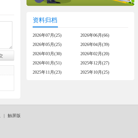
资料归档
2026年07月(25)
2026年06月(66)
2026年05月(25)
2026年04月(39)
2026年03月(30)
2026年02月(20)
2026年01月(51)
2025年12月(27)
2025年11月(23)
2025年10月(25)
板
|
触屏版