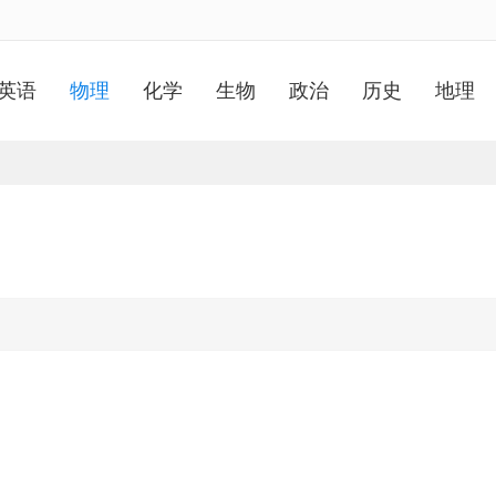
英语
物理
化学
生物
政治
历史
地理