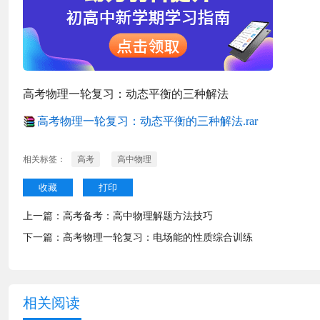
高考物理一轮复习：动态平衡的三种解法
高考物理一轮复习：动态平衡的三种解法.rar
相关标签：
高考
高中物理
收藏
打印
上一篇：
高考备考：高中物理解题方法技巧
下一篇：
高考物理一轮复习：电场能的性质综合训练
相关阅读