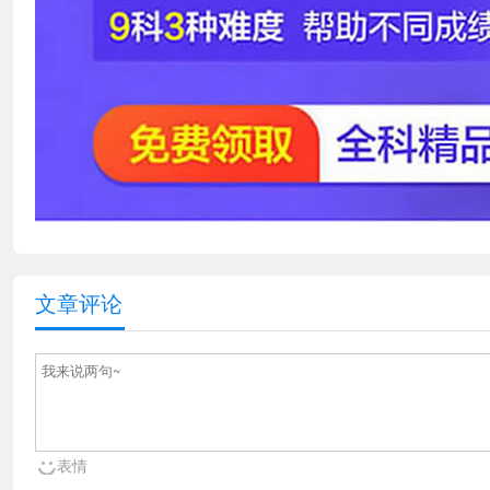
文章评论
表情