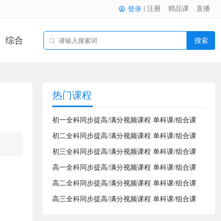
注册
精品课
直播
登录
综合
搜索
热门课程
初一全科同步提高/满分视频课程 单科课/组合课
初二全科同步提高/满分视频课程 单科课/组合课
初三全科同步提高/满分视频课程 单科课/组合课
高一全科同步提高/满分视频课程 单科课/组合课
高二全科同步提高/满分视频课程 单科课/组合课
高三全科同步提高/满分视频课程 单科课/组合课