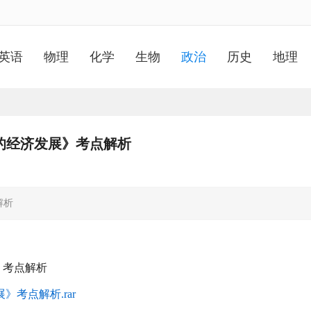
英语
物理
化学
生物
政治
历史
地理
的经济发展》考点解析
解析
》考点解析
考点解析.rar