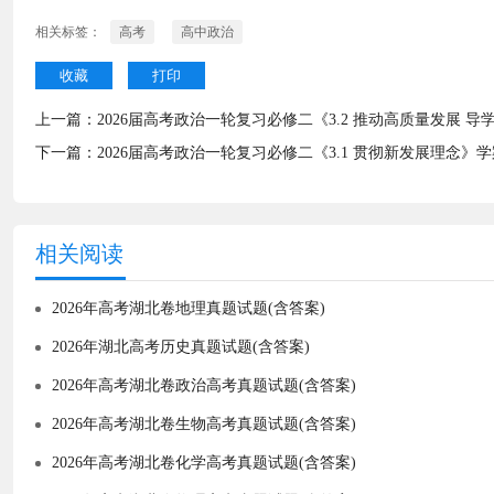
相关标签：
高考
高中政治
收藏
打印
上一篇：
2026届高考政治一轮复习必修二《3.2 推动高质量发展 导
下一篇：
2026届高考政治一轮复习必修二《3.1 贯彻新发展理念》学
相关阅读
2026年高考湖北卷地理真题试题(含答案)
2026年湖北高考历史真题试题(含答案)
2026年高考湖北卷政治高考真题试题(含答案)
2026年高考湖北卷生物高考真题试题(含答案)
2026年高考湖北卷化学高考真题试题(含答案)