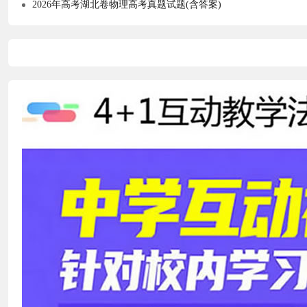
2026年高考湖北卷物理高考真题试题(含答案)