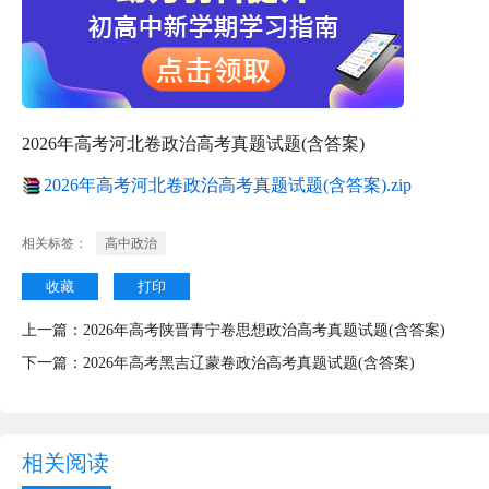
2026年高考河北卷政治高考真题试题(含答案)
2026年高考河北卷政治高考真题试题(含答案).zip
相关标签：
高中政治
收藏
打印
上一篇：
2026年高考陕晋青宁卷思想政治高考真题试题(含答案)
下一篇：
2026年高考黑吉辽蒙卷政治高考真题试题(含答案)
相关阅读