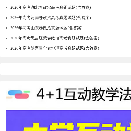
2026年高考湖北卷政治高考真题试题(含答案)
2026年高考河南卷政治高考真题试题(含答案)
2026年高考山东卷政治真题试题(含答案)
2026年高考黑吉辽蒙卷政治高考真题试题(含答案)
2026年高考陕晋青宁卷地理高考真题试题(含答案)