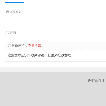
表情
共 0 条评论，
查看全部
这篇文章还没有收到评论，赶紧来抢沙发吧~
关于我们
|