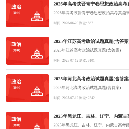
2026年高考陕晋青宁卷思想政治高考
2026年高考陕晋青宁卷思想政治高考真题试
时间: 2026-06-20 浏览: 567
2025年江苏高考政治试题真题(含答案
2025年江苏高考政治试题真题(含答案)
时间: 2025-07-12 浏览: 3101
2025年河北高考政治试题真题(含答案
2025年河北高考政治试题真题(含答案)
时间: 2025-07-12 浏览: 2342
2025年黑龙江、吉林、辽宁、内蒙古
2025年黑龙江、吉林、辽宁、内蒙古高考