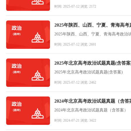
时间: 2025-07-12 浏览: 2172
2025年陕西、山西、宁夏、青海高考
2025年陕西、山西、宁夏、青海高考政治试
时间: 2025-07-12 浏览: 2691
2025年北京高考政治试题真题(含答案
2025年北京高考政治试题真题(含答案)
时间: 2025-07-12 浏览: 2462
2024年北京高考政治试题真题（含答
2024年北京高考政治试题真题（含答案）
时间: 2024-07-21 浏览: 3422