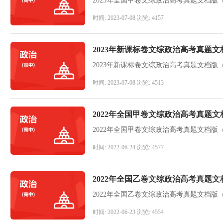
2023年全国甲卷文综政治高考真题文档版
时间: 2023-07-08 浏览: 4157
2023年新课标卷文综政治高考真题
2023年新课标卷文综政治高考真题文档版
时间: 2023-07-08 浏览: 4513
2022年全国甲卷文综政治高考真题
2022年全国甲卷文综政治高考真题文档版
时间: 2022-06-24 浏览: 4577
2022年全国乙卷文综政治高考真题
2022年全国乙卷文综政治高考真题文档版
时间: 2022-06-23 浏览: 4554