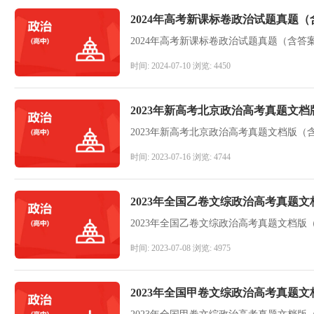
2024年高考新课标卷政治试题真题（
2024年高考新课标卷政治试题真题（含答
时间: 2024-07-10 浏览: 4450
2023年新高考北京政治高考真题文
2023年新高考北京政治高考真题文档版（
时间: 2023-07-16 浏览: 4744
2023年全国乙卷文综政治高考真题
2023年全国乙卷文综政治高考真题文档版
时间: 2023-07-08 浏览: 4975
2023年全国甲卷文综政治高考真题