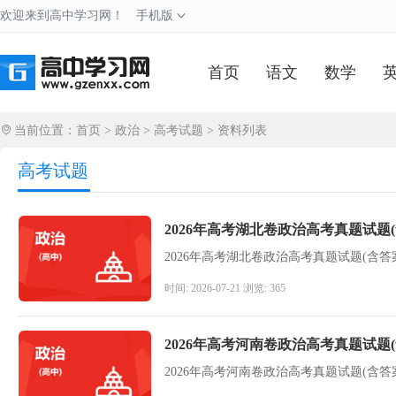
欢迎来到高中学习网！
手机版
首页
语文
数学
当前位置：
首页
>
政治
>
高考试题
> 资料列表
高考试题
2026年高考湖北卷政治高考真题试题(
2026年高考湖北卷政治高考真题试题(含答
时间: 2026-07-21 浏览: 365
2026年高考河南卷政治高考真题试题(
2026年高考河南卷政治高考真题试题(含答