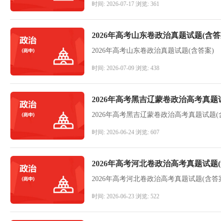
时间: 2026-07-17 浏览: 361
2026年高考山东卷政治真题试题(含答
2026年高考山东卷政治真题试题(含答案)
时间: 2026-07-09 浏览: 438
2026年高考黑吉辽蒙卷政治高考真题
2026年高考黑吉辽蒙卷政治高考真题试题(
时间: 2026-06-24 浏览: 607
2026年高考河北卷政治高考真题试题(
2026年高考河北卷政治高考真题试题(含答
时间: 2026-06-23 浏览: 522