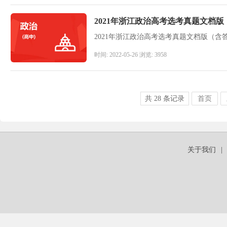
2021年浙江政治高考选考真题文档
2021年浙江政治高考选考真题文档版（含
时间: 2022-05-26 浏览: 3958
共
28
条记录
首页
关于我们
|