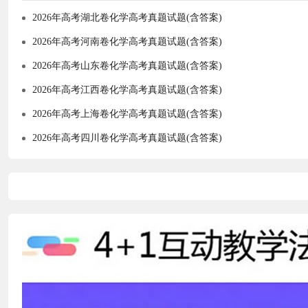
2026年高考湖北卷化学高考真题试题(含答案)
2026年高考河南卷化学高考真题试题(含答案)
2026年高考山东卷化学高考真题试题(含答案)
2026年高考江西卷化学高考真题试题(含答案)
2026年高考上海卷化学高考真题试题(含答案)
2026年高考四川卷化学高考真题试题(含答案)