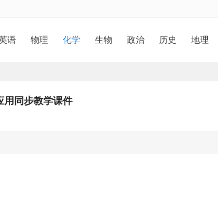
英语
物理
化学
生物
政治
历史
地理
应用同步教学课件