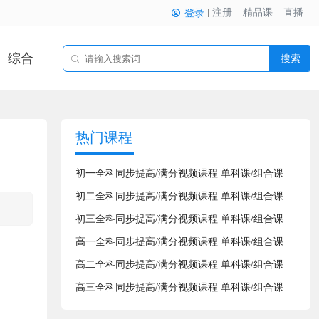
注册
精品课
直播
登录
综合
搜索
热门课程
初一全科同步提高/满分视频课程 单科课/组合课
初二全科同步提高/满分视频课程 单科课/组合课
初三全科同步提高/满分视频课程 单科课/组合课
高一全科同步提高/满分视频课程 单科课/组合课
高二全科同步提高/满分视频课程 单科课/组合课
高三全科同步提高/满分视频课程 单科课/组合课