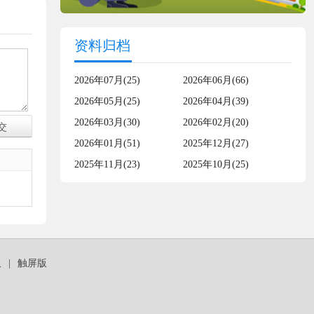
资料归档
2026年07月(25)
2026年06月(66)
2026年05月(25)
2026年04月(39)
2026年03月(30)
2026年02月(20)
2026年01月(51)
2025年12月(27)
2025年11月(23)
2025年10月(25)
板
|
触屏版