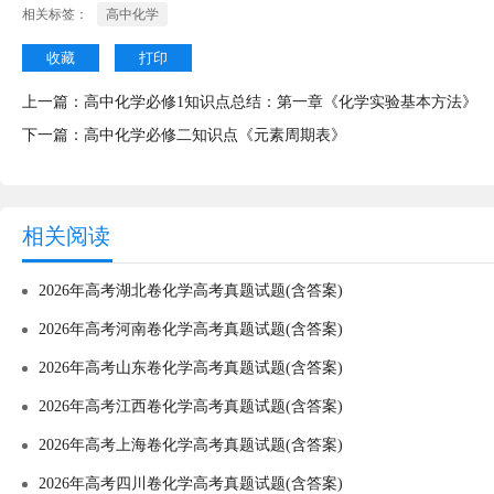
相关标签：
高中化学
收藏
打印
上一篇：
高中化学必修1知识点总结：第一章《化学实验基本方法》
下一篇：
高中化学必修二知识点《元素周期表》
相关阅读
2026年高考湖北卷化学高考真题试题(含答案)
2026年高考河南卷化学高考真题试题(含答案)
2026年高考山东卷化学高考真题试题(含答案)
2026年高考江西卷化学高考真题试题(含答案)
2026年高考上海卷化学高考真题试题(含答案)
2026年高考四川卷化学高考真题试题(含答案)