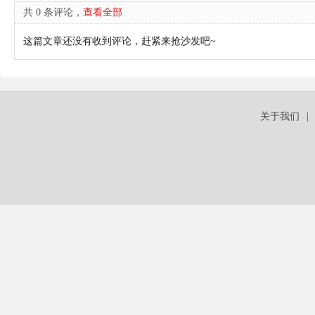
共 0 条评论，
查看全部
这篇文章还没有收到评论，赶紧来抢沙发吧~
关于我们
|