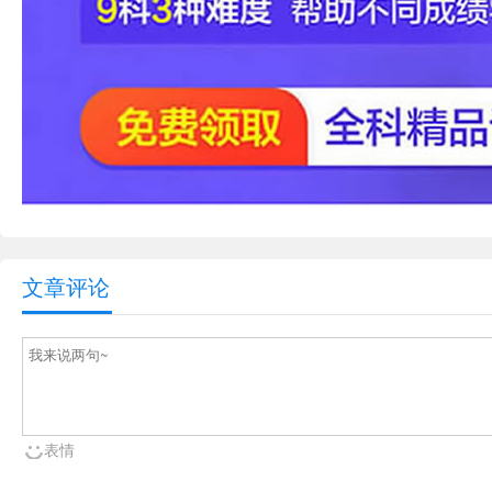
文章评论
表情