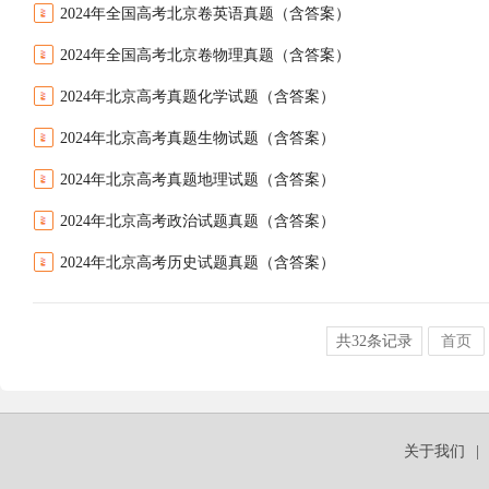
2024年全国高考北京卷英语真题（含答案）
2024年全国高考北京卷物理真题（含答案）
2024年北京高考真题化学试题（含答案）
2024年北京高考真题生物试题（含答案）
2024年北京高考真题地理试题（含答案）
2024年北京高考政治试题真题（含答案）
2024年北京高考历史试题真题（含答案）
共32条记录
首页
关于我们
|