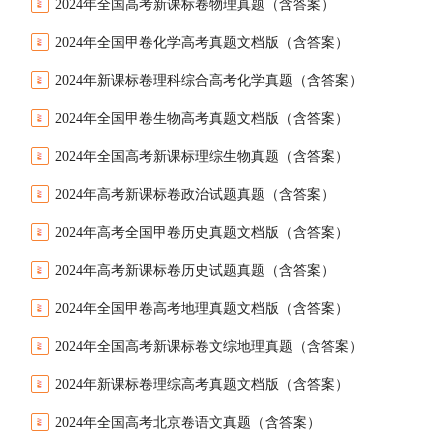
2024年全国高考新课标卷物理真题（含答案）
2024年全国甲卷化学高考真题文档版（含答案）
2024年新课标卷理科综合高考化学真题（含答案）
2024年全国甲卷生物高考真题文档版（含答案）
2024年全国高考新课标理综生物真题（含答案）
2024年高考新课标卷政治试题真题（含答案）
2024年高考全国甲卷历史真题文档版（含答案）
2024年高考新课标卷历史试题真题（含答案）
2024年全国甲卷高考地理真题文档版（含答案）
2024年全国高考新课标卷文综地理真题（含答案）
2024年新课标卷理综高考真题文档版（含答案）
2024年全国高考北京卷语文真题（含答案）