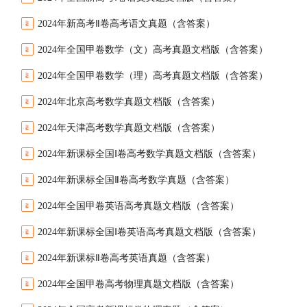
2024年新高考Ⅱ卷高考语文真题（含答案）
2024年全国甲卷数学（文）高考真题文档版（含答案）
2024年全国甲卷数学（理）高考真题文档版（含答案）
2024年北京高考数学真题文档版（含答案）
2024年天津高考数学真题文档版（含答案）
2024年新课标全国Ⅰ卷高考数学真题文档版（含答案）
2024年新课标全国Ⅱ卷高考数学真题（含答案）
2024年全国甲卷英语高考真题文档版（含答案）
2024年新课标全国Ⅰ卷英语高考真题文档版（含答案）
2024年新课标Ⅱ卷高考英语真题（含答案）
2024年全国甲卷高考物理真题文档版（含答案）