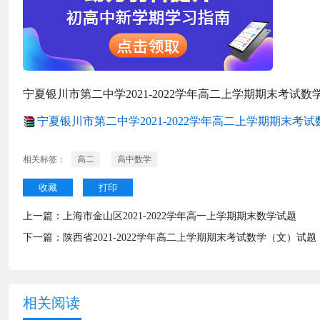
宁夏银川市第二中学2021-2022学年高二上学期期末考试
宁夏银川市第二中学2021-2022学年高二上学期期末考试数
相关标签：
高二
高中数学
收藏
打印
上一篇：
上海市金山区2021-2022学年高一上学期期末数学试题
下一篇：
陕西省2021-2022学年高二上学期期末考试数学（文）试题
相关阅读