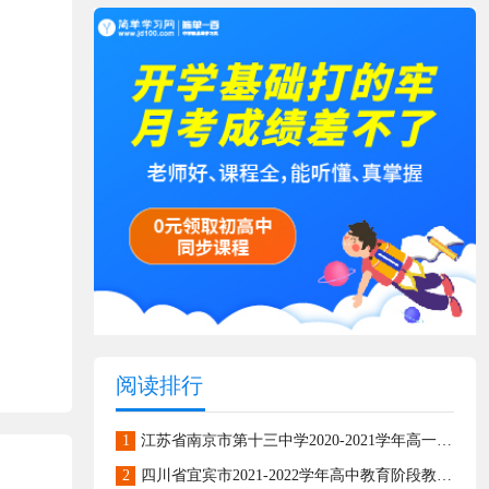
阅读排行
1
江苏省南京市第十三中学2020-2021学年高一上学期期末模拟检测数学试题
2
四川省宜宾市2021-2022学年高中教育阶段教学质量监测高一上学期数学试题