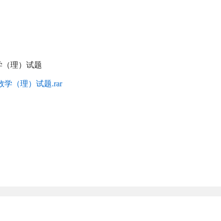
数学（理）试题
学（理）试题.rar