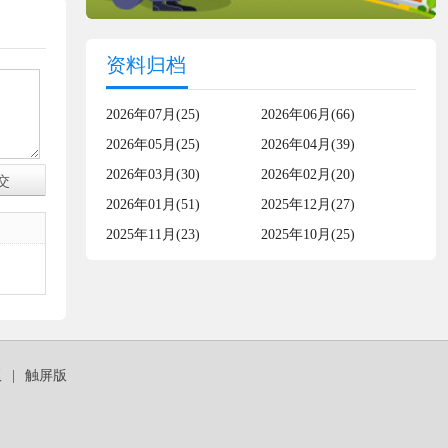
资料归档
2026年07月(25)
2026年06月(66)
2026年05月(25)
2026年04月(39)
2026年03月(30)
2026年02月(20)
2026年01月(51)
2025年12月(27)
2025年11月(23)
2025年10月(25)
板
|
触屏版