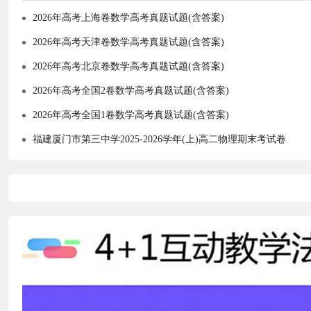
2026年高考上海卷数学高考真题试题(含答案)
2026年高考天津卷数学高考真题试题(含答案)
2026年高考北京卷数学高考真题试题(含答案)
2026年高考全国2卷数学高考真题试题(含答案)
2026年高考全国1卷数学高考真题试题(含答案)
福建厦门市第三中学2025-2026学年(上)高二物理期末考试卷