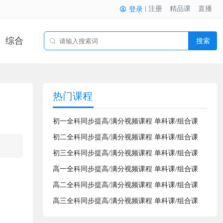
注册
精品课
直播
登录
综合
搜索
热门课程
初一全科同步提高/满分视频课程 单科课/组合课
初二全科同步提高/满分视频课程 单科课/组合课
初三全科同步提高/满分视频课程 单科课/组合课
高一全科同步提高/满分视频课程 单科课/组合课
高二全科同步提高/满分视频课程 单科课/组合课
高三全科同步提高/满分视频课程 单科课/组合课