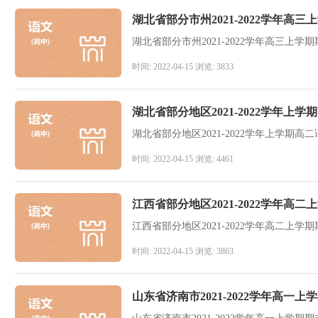
湖北省部分市州2021-2022学年
湖北省部分市州2021-2022学年高三上
时间: 2022-04-15 浏览: 3833
湖北省部分地区2021-2022学年
湖北省部分地区2021-2022学年上学期
时间: 2022-04-15 浏览: 4461
江西省部分地区2021-2022学年
江西省部分地区2021-2022学年高二上
时间: 2022-04-15 浏览: 3863
山东省济南市2021-2022学年高一