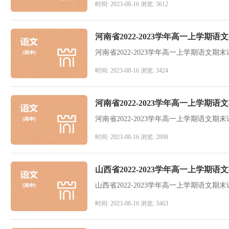
时间: 2023-08-16 浏览: 3612
河南省2022-2023学年高一上学
河南省2022-2023学年高一上学期语文
时间: 2023-08-16 浏览: 3424
河南省2022-2023学年高一上学
河南省2022-2023学年高一上学期语文
时间: 2023-08-16 浏览: 2898
山西省2022-2023学年高一上学期
山西省2022-2023学年高一上学期语文
时间: 2023-08-16 浏览: 3463