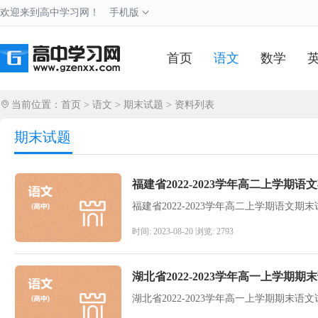
欢迎来到高中学习网！
手机版
首页
语文
数学
当前位置：
首页
>
语文
>
期末试题
> 资料列表
期末试题
福建省2022-2023学年高二上学
福建省2022-2023学年高二上学期语文
时间: 2023-08-20 浏览: 2793
湖北省2022-2023学年高一上学
湖北省2022-2023学年高一上学期期末