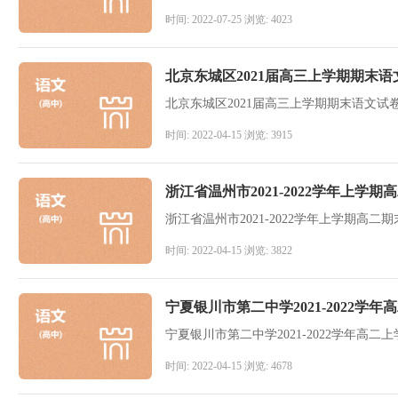
时间: 2022-07-25 浏览: 4023
北京东城区2021届高三上学期期末语
北京东城区2021届高三上学期期末语文试卷
时间: 2022-04-15 浏览: 3915
浙江省温州市2021-2022学年上
浙江省温州市2021-2022学年上学期高
时间: 2022-04-15 浏览: 3822
宁夏银川市第二中学2021-2022学
宁夏银川市第二中学2021-2022学年高
时间: 2022-04-15 浏览: 4678