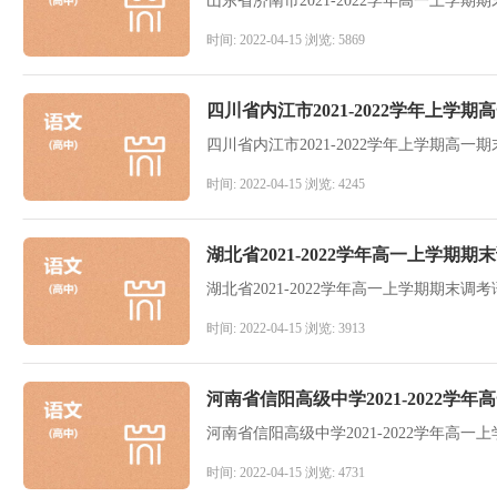
山东省济南市2021-2022学年高一上学期
时间: 2022-04-15 浏览: 5869
四川省内江市2021-2022学年上学
四川省内江市2021-2022学年上学期高一
时间: 2022-04-15 浏览: 4245
湖北省2021-2022学年高一上学期
湖北省2021-2022学年高一上学期期末调
时间: 2022-04-15 浏览: 3913
河南省信阳高级中学2021-2022学
河南省信阳高级中学2021-2022学年高
时间: 2022-04-15 浏览: 4731