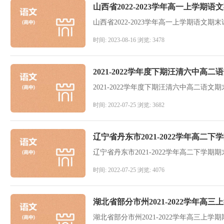
山西省2022-2023学年高一上学期
山西省2022-2023学年高一上学期语文
时间: 2023-08-16 浏览: 3478
2021-2022学年度下期汪清六中高
2021-2022学年度下期汪清六中高二语文
时间: 2022-07-25 浏览: 3682
辽宁省丹东市2021-2022学年高二
辽宁省丹东市2021-2022学年高二下学期
时间: 2022-07-25 浏览: 4076
湖北省部分市州2021-2022学年
湖北省部分市州2021-2022学年高三上