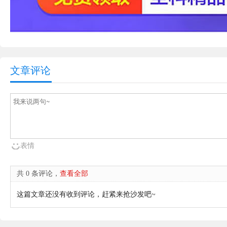
文章评论
表情
共 0 条评论，
查看全部
这篇文章还没有收到评论，赶紧来抢沙发吧~