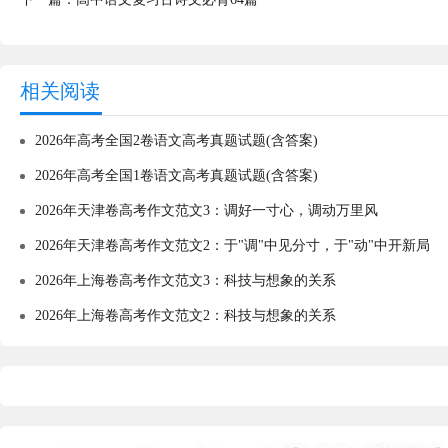
相关阅读
2026年高考全国2卷语文高考真题试题(含答案)
2026年高考全国1卷语文高考真题试题(含答案)
2026年天津卷高考作文范文3：调好一寸心，调动万里风
2026年天津卷高考作文范文2：于"调"中见分寸，于"动"中开新局
2026年上海卷高考作文范文3：科技与想象的关系
2026年上海卷高考作文范文2：科技与想象的关系