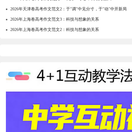
2026年天津卷高考作文范文2：于"调"中见分寸，于"动"中开新局
2026年上海卷高考作文范文3：科技与想象的关系
2026年上海卷高考作文范文2：科技与想象的关系