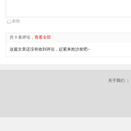
表情
共 0 条评论，
查看全部
这篇文章还没有收到评论，赶紧来抢沙发吧~
关于我们
|