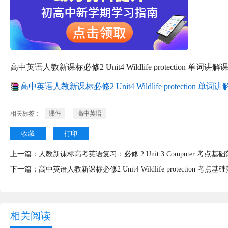
高中英语人教新课标必修2 Unit4 Wildlife protection 单词讲解
高中英语人教新课标必修2 Unit4 Wildlife protection 单词讲
相关标签：
课件
高中英语
收藏
打印
上一篇：
人教新课标高考英语复习：必修 2 Unit 3 Computer 考点
下一篇：
高中英语人教新课标必修2 Unit4 Wildlife protection 
相关阅读