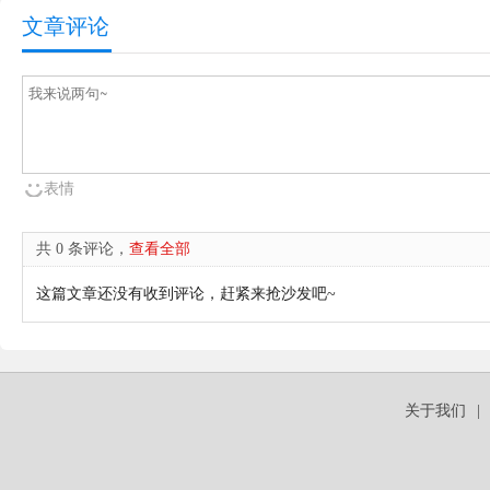
文章评论
表情
共 0 条评论，
查看全部
这篇文章还没有收到评论，赶紧来抢沙发吧~
关于我们
|