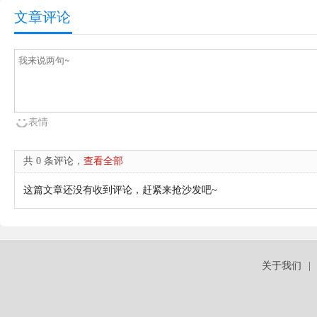
文章评论
表情
共 0 条评论，
查看全部
这篇文章还没有收到评论，赶紧来抢沙发吧~
关于我们
|