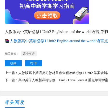
人教版高中英语必修1 Unit2 English around the world 语言
人教版高中英语必修1 Unit2 English around the world 语
相关标签：
高中英语
收藏
打印
上一篇：
人教版高中英语复习教材重点全程攻略必修1 Unit2 学案含解
下一篇：
高中英语人教新课标必修一Unit3 Travel journal 重点单词学
相关阅读