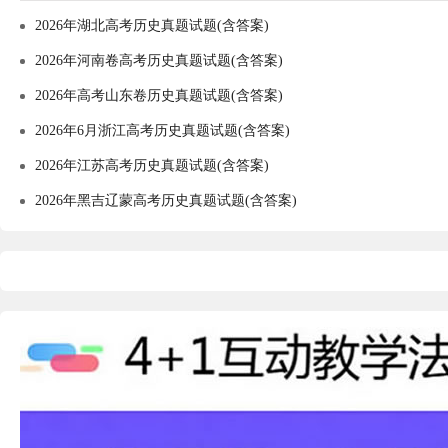
2026年湖北高考历史真题试题(含答案)
2026年河南卷高考历史真题试题(含答案)
2026年高考山东卷历史真题试题(含答案)
2026年6月浙江高考历史真题试题(含答案)
2026年江苏高考历史真题试题(含答案)
2026年黑吉辽蒙高考历史真题试题(含答案)