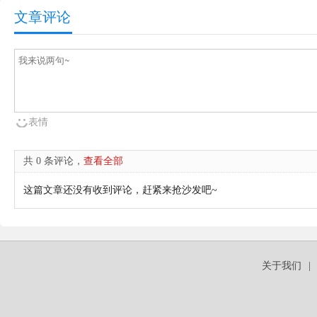
文章评论
表情
共 0 条评论，
查看全部
这篇文章还没有收到评论，赶紧来抢沙发吧~
关于我们
|