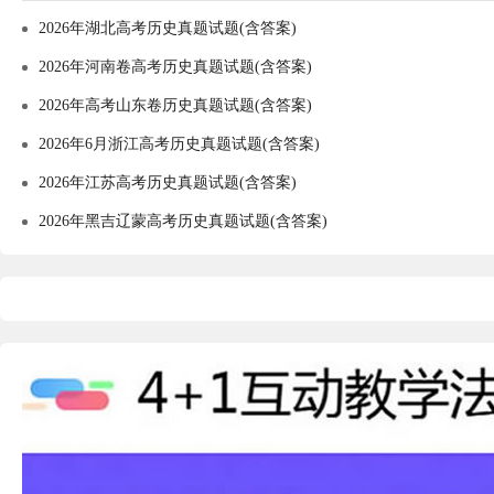
2026年湖北高考历史真题试题(含答案)
2026年河南卷高考历史真题试题(含答案)
2026年高考山东卷历史真题试题(含答案)
2026年6月浙江高考历史真题试题(含答案)
2026年江苏高考历史真题试题(含答案)
2026年黑吉辽蒙高考历史真题试题(含答案)