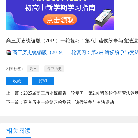
高三历史统编版（2019）一轮复习：第2讲 诸侯纷争与变法运
高三历史统编版（2019）一轮复习：第2讲 诸侯纷争与变法运
相关标签：
高三
高中历史
收藏
打印
上一篇：
2025届高三历史统编版一轮复习：第2课 诸侯纷争与变法运
下一篇：
高考历史一轮复习检测题：诸侯纷争与变法运动
相关阅读