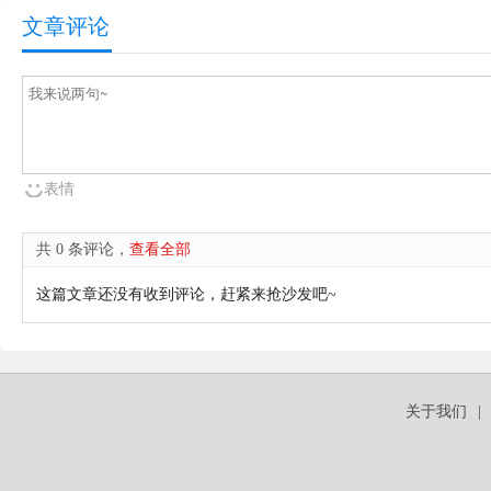
文章评论
表情
共 0 条评论，
查看全部
这篇文章还没有收到评论，赶紧来抢沙发吧~
关于我们
|