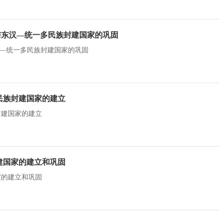
汉与东汉—统一多民族封建国家的巩固
东汉—统一多民族封建国家的巩固
民族封建国家的建立
封建国家的建立
建国家的建立和巩固
家的建立和巩固