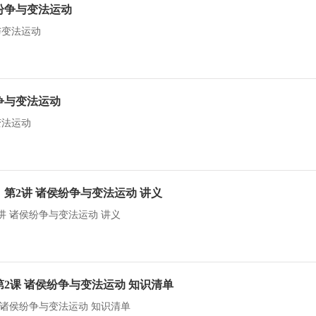
纷争与变法运动
与变法运动
争与变法运动
变法运动
：第2讲 诸侯纷争与变法运动 讲义
讲 诸侯纷争与变法运动 讲义
第2课 诸侯纷争与变法运动 知识清单
 诸侯纷争与变法运动 知识清单