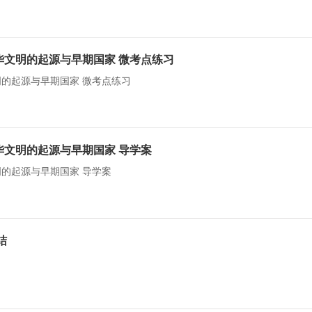
华文明的起源与早期国家 微考点练习
明的起源与早期国家 微考点练习
华文明的起源与早期国家 导学案
明的起源与早期国家 导学案
结