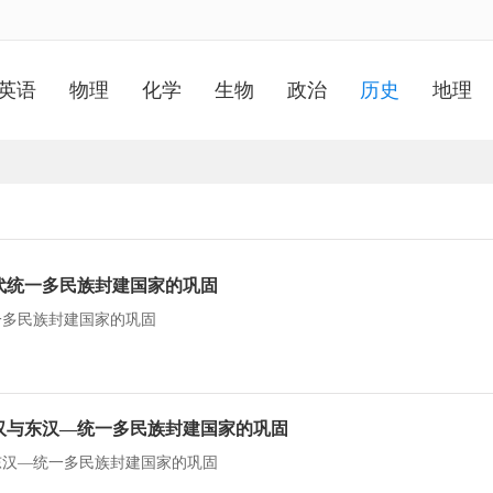
英语
物理
化学
生物
政治
历史
地理
代统一多民族封建国家的巩固
一多民族封建国家的巩固
西汉与东汉—统一多民族封建国家的巩固
与东汉—统一多民族封建国家的巩固