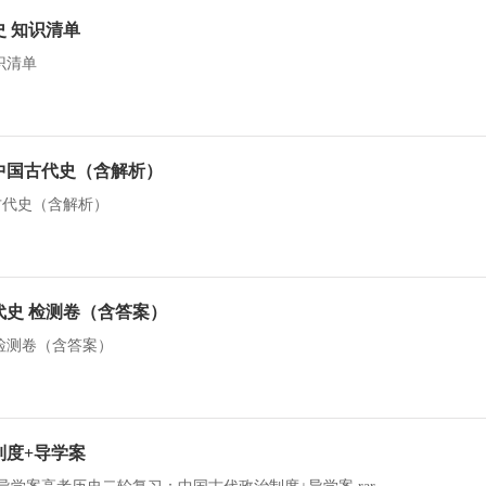
 知识清单
识清单
中国古代史（含解析）
古代史（含解析）
史 检测卷（含答案）
检测卷（含答案）
制度+导学案