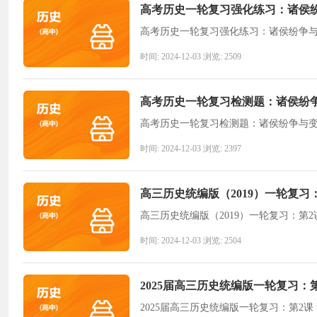
高考历史一轮复习强化练习：诸侯
高考历史一轮复习强化练习：诸侯纷争
时间: 2024-12-03 浏览: 2509
高考历史一轮复习检测题：诸侯纷
高考历史一轮复习检测题：诸侯纷争与
时间: 2024-12-03 浏览: 2397
高三历史统编版（2019）一轮复习
高三历史统编版（2019）一轮复习：第2
时间: 2024-12-03 浏览: 2504
2025届高三历史统编版一轮复习：
2025届高三历史统编版一轮复习：第2课