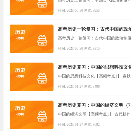
高考历史二轮复习：中国古代政治制度+导
时间: 2023-05-30 浏览: 3953
高考历史一轮复习：古代中国的政
高考历史一轮复习：古代中国的政治制度+
时间: 2023-05-30 浏览: 3815
高考历史复习：中国的思想科技文
时间: 2023-01-27 浏览: 3490
高考历史复习：中国的经济文明（
时间: 2023-01-27 浏览: 3692