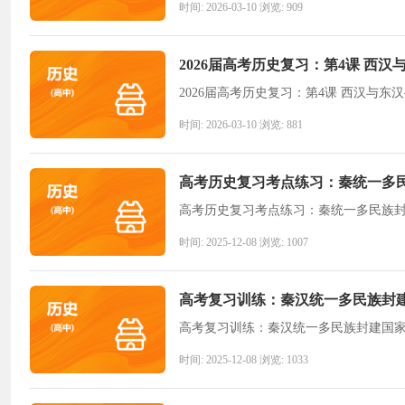
时间: 2026-03-10 浏览: 909
2026届高考历史复习：第4课 西
2026届高考历史复习：第4课 西汉与
时间: 2026-03-10 浏览: 881
高考历史复习考点练习：秦统一多
高考历史复习考点练习：秦统一多民族
时间: 2025-12-08 浏览: 1007
高考复习训练：秦汉统一多民族封
高考复习训练：秦汉统一多民族封建国
时间: 2025-12-08 浏览: 1033