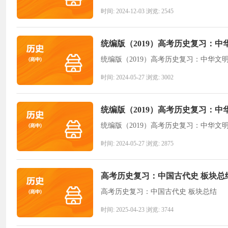
时间: 2024-12-03 浏览: 2545
统编版（2019）高考历史复习：中
统编版（2019）高考历史复习：中华文
时间: 2024-05-27 浏览: 3002
统编版（2019）高考历史复习：中
统编版（2019）高考历史复习：中华文
时间: 2024-05-27 浏览: 2875
高考历史复习：中国古代史 板块总
高考历史复习：中国古代史 板块总结
时间: 2025-04-23 浏览: 3744