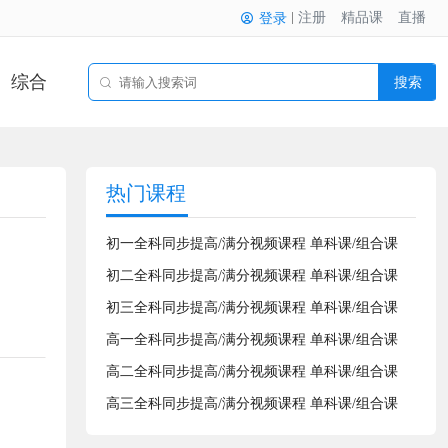
注册
精品课
直播
登录
综合
搜索
热门课程
初一全科同步提高/满分视频课程 单科课/组合课
初二全科同步提高/满分视频课程 单科课/组合课
初三全科同步提高/满分视频课程 单科课/组合课
高一全科同步提高/满分视频课程 单科课/组合课
高二全科同步提高/满分视频课程 单科课/组合课
高三全科同步提高/满分视频课程 单科课/组合课