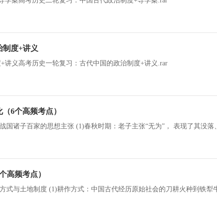
学案高考历史二轮复习：中国古代政治制度+导学案.rar
治制度+讲义
讲义高考历史一轮复习：古代中国的政治制度+讲义.rar
化（6个高频考点）
7个高频考点）