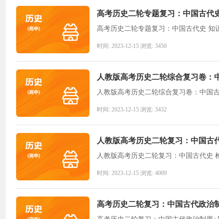
高考历史二轮专题复习：中国古代史
高考历史二轮专题复习：中国古代史 知
时间: 2023-12-15 浏览: 3450
人教版高考历史二轮综合复习卷：
人教版高考历史二轮综合复习卷：中国
时间: 2023-12-15 浏览: 3432
人教版高考历史二轮复习：中国古代
人教版高考历史二轮复习：中国古代史 
时间: 2023-12-15 浏览: 4009
高考历史二轮复习：中国古代政治