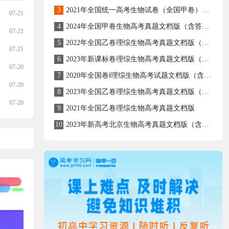
3
2021年全国统一高考生物试卷（全国甲卷）（解析版）
07-21
4
2024年全国甲卷生物高考真题文档版（含答案）
07-21
5
2022年全国乙卷理综生物高考真题文档版（原卷含答案）
07-21
6
2023年新课标卷理综生物高考真题文档版（含答案）
07-20
7
2020年全国卷Ⅰ理综生物高考试题文档版（含答案）
07-20
8
2023年全国乙卷理综生物高考真题文档版（含答案）
07-20
9
2021年全国乙卷理综生物高考真题文档版
10
2023年新高考北京生物高考真题文档版（含答案）