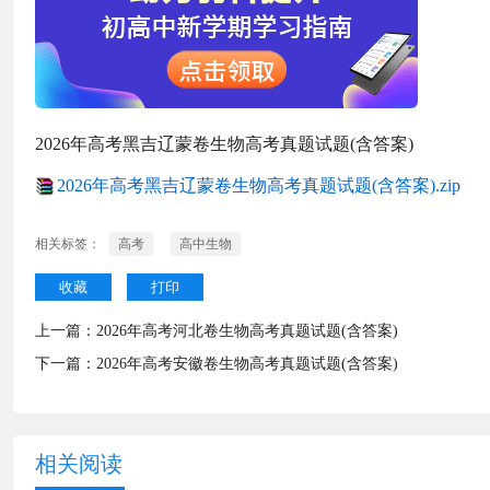
2026年高考黑吉辽蒙卷生物高考真题试题(含答案)
2026年高考黑吉辽蒙卷生物高考真题试题(含答案).zip
相关标签：
高考
高中生物
收藏
打印
上一篇：
2026年高考河北卷生物高考真题试题(含答案)
下一篇：
2026年高考安徽卷生物高考真题试题(含答案)
相关阅读