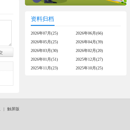
资料归档
2026年07月(25)
2026年06月(66)
2026年05月(25)
2026年04月(39)
2026年03月(30)
2026年02月(20)
2026年01月(51)
2025年12月(27)
2025年11月(23)
2025年10月(25)
板
|
触屏版