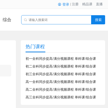
注册
精品课
直播
登录
综合
搜索
热门课程
初一全科同步提高/满分视频课程 单科课/组合课
初二全科同步提高/满分视频课程 单科课/组合课
初三全科同步提高/满分视频课程 单科课/组合课
高一全科同步提高/满分视频课程 单科课/组合课
高二全科同步提高/满分视频课程 单科课/组合课
高三全科同步提高/满分视频课程 单科课/组合课