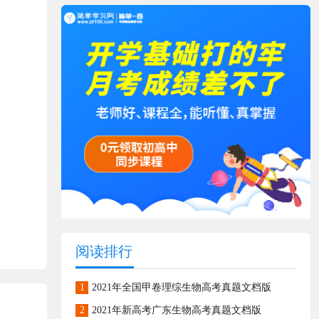
阅读排行
1
2021年全国甲卷理综生物高考真题文档版
2
2021年新高考广东生物高考真题文档版