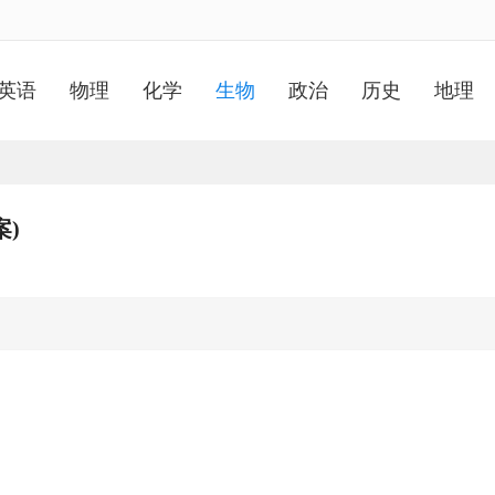
英语
物理
化学
生物
政治
历史
地理
案)