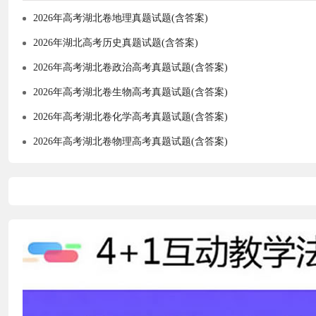
2026年高考湖北卷地理真题试题(含答案)
2026年湖北高考历史真题试题(含答案)
2026年高考湖北卷政治高考真题试题(含答案)
2026年高考湖北卷生物高考真题试题(含答案)
2026年高考湖北卷化学高考真题试题(含答案)
2026年高考湖北卷物理高考真题试题(含答案)