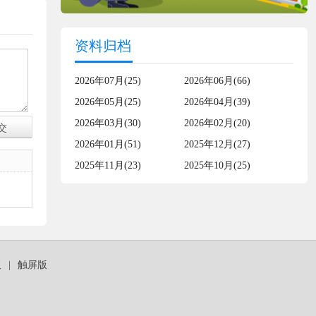
资料归档
2026年07月(25)
2026年06月(66)
2026年05月(25)
2026年04月(39)
2026年03月(30)
2026年02月(20)
2026年01月(51)
2025年12月(27)
2025年11月(23)
2025年10月(25)
板
|
触屏版