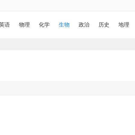
英语
物理
化学
生物
政治
历史
地理