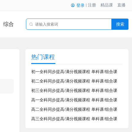
注册
精品课
直播
登录
综合
搜索
热门课程
初一全科同步提高/满分视频课程 单科课/组合课
初二全科同步提高/满分视频课程 单科课/组合课
初三全科同步提高/满分视频课程 单科课/组合课
高一全科同步提高/满分视频课程 单科课/组合课
高二全科同步提高/满分视频课程 单科课/组合课
高三全科同步提高/满分视频课程 单科课/组合课