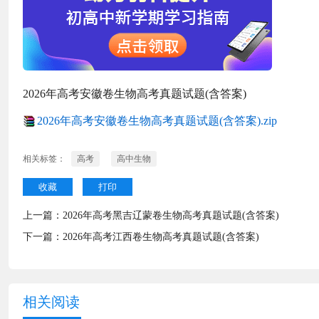
2026年高考安徽卷生物高考真题试题(含答案)
2026年高考安徽卷生物高考真题试题(含答案).zip
相关标签：
高考
高中生物
收藏
打印
上一篇：
2026年高考黑吉辽蒙卷生物高考真题试题(含答案)
下一篇：
2026年高考江西卷生物高考真题试题(含答案)
相关阅读