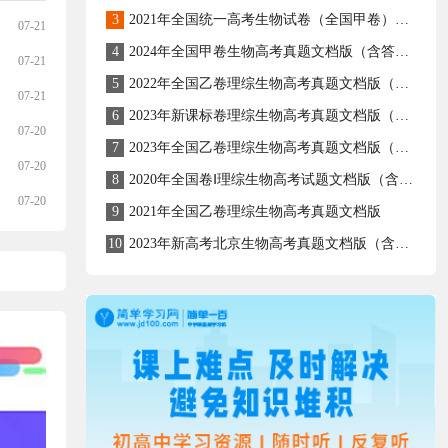
3
2021年全国统一高考生物试卷（全国甲卷）（解析版）
07-21
4
2024年全国甲卷生物高考真题文档版（含答案）
07-21
5
2022年全国乙卷理综生物高考真题文档版（原卷含答案）
07-21
6
2023年新课标卷理综生物高考真题文档版（含答案）
07-20
7
2023年全国乙卷理综生物高考真题文档版（含答案）
07-20
8
2020年全国卷Ⅰ理综生物高考试题文档版（含答案）
07-20
9
2021年全国乙卷理综生物高考真题文档版
10
2023年新高考北京生物高考真题文档版（含答案）