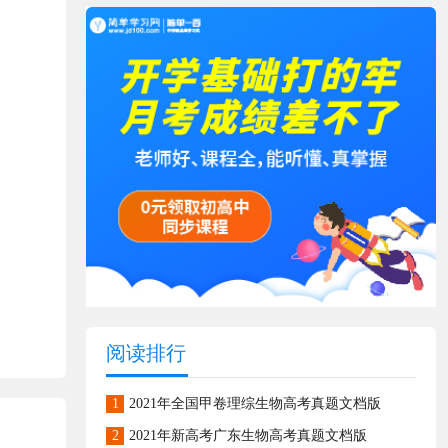
阅读排行
1
2021年全国甲卷理综生物高考真题文档版
2
2021年新高考广东生物高考真题文档版