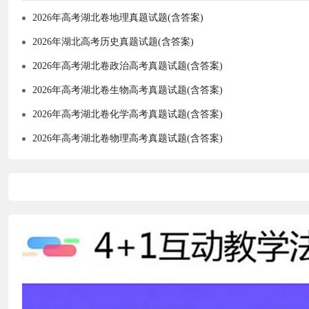
2026年高考湖北卷地理真题试题(含答案)
2026年湖北高考历史真题试题(含答案)
2026年高考湖北卷政治高考真题试题(含答案)
2026年高考湖北卷生物高考真题试题(含答案)
2026年高考湖北卷化学高考真题试题(含答案)
2026年高考湖北卷物理高考真题试题(含答案)