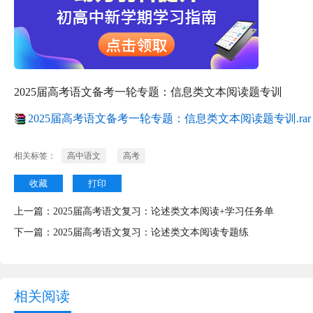
2025届高考语文备考一轮专题：信息类文本阅读题专训
2025届高考语文备考一轮专题：信息类文本阅读题专训.rar
相关标签：
高中语文
高考
收藏
打印
上一篇：
2025届高考语文复习：论述类文本阅读+学习任务单
下一篇：
2025届高考语文复习：论述类文本阅读专题练
相关阅读