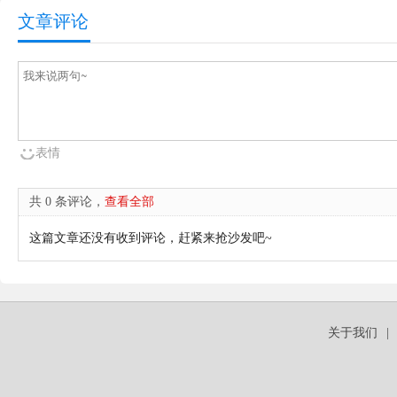
文章评论
表情
共 0 条评论，
查看全部
这篇文章还没有收到评论，赶紧来抢沙发吧~
关于我们
|