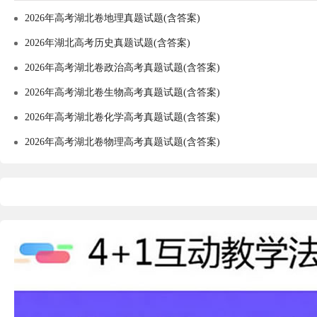
2026年高考湖北卷地理真题试题(含答案)
2026年湖北高考历史真题试题(含答案)
2026年高考湖北卷政治高考真题试题(含答案)
2026年高考湖北卷生物高考真题试题(含答案)
2026年高考湖北卷化学高考真题试题(含答案)
2026年高考湖北卷物理高考真题试题(含答案)