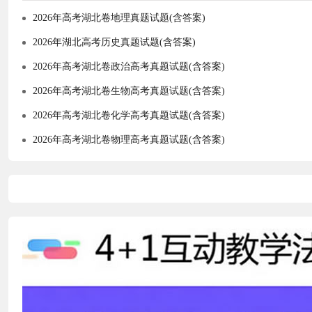
2026年高考湖北卷地理真题试题(含答案)
2026年湖北高考历史真题试题(含答案)
2026年高考湖北卷政治高考真题试题(含答案)
2026年高考湖北卷生物高考真题试题(含答案)
2026年高考湖北卷化学高考真题试题(含答案)
2026年高考湖北卷物理高考真题试题(含答案)