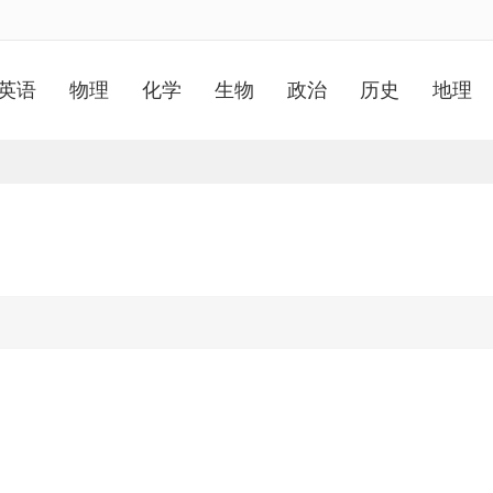
英语
物理
化学
生物
政治
历史
地理