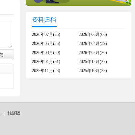
资料归档
2026年07月(25)
2026年06月(66)
2026年05月(25)
2026年04月(39)
2026年03月(30)
2026年02月(20)
2026年01月(51)
2025年12月(27)
2025年11月(23)
2025年10月(25)
板
|
触屏版