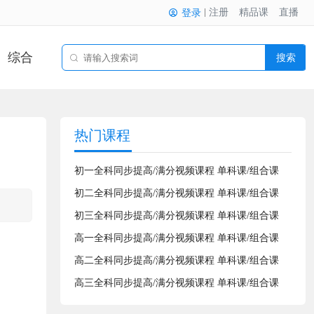
注册
精品课
直播
登录
综合
搜索
热门课程
初一全科同步提高/满分视频课程 单科课/组合课
初二全科同步提高/满分视频课程 单科课/组合课
初三全科同步提高/满分视频课程 单科课/组合课
高一全科同步提高/满分视频课程 单科课/组合课
高二全科同步提高/满分视频课程 单科课/组合课
高三全科同步提高/满分视频课程 单科课/组合课