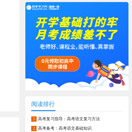
阅读排行
1
高考复习指导：高考语文复习方法
2
高考备考：高考语文基础知识