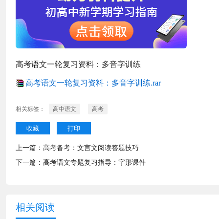
高考语文一轮复习资料：多音字训练
高考语文一轮复习资料：多音字训练.rar
相关标签：
高中语文
高考
收藏
打印
上一篇：
高考备考：文言文阅读答题技巧
下一篇：
高考语文专题复习指导：字形课件
相关阅读