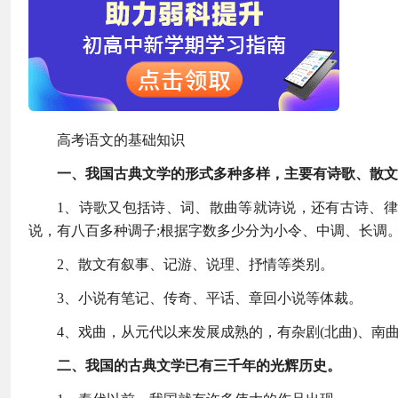
高考语文的基础知识
一、我国古典文学的形式多种多样，主要有诗歌、散文
1、诗歌又包括诗、词、散曲等就诗说，还有古诗、律
说，有八百多种调子;根据字数多少分为小令、中调、长调
2、散文有叙事、记游、说理、抒情等类别。
3、小说有笔记、传奇、平话、章回小说等体裁。
4、戏曲，从元代以来发展成熟的，有杂剧(北曲)、南
二、我国的古典文学已有三千年的光辉历史。