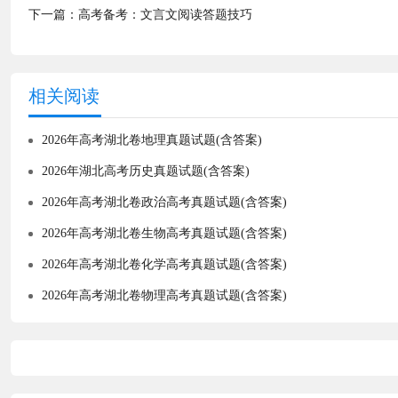
下一篇：
高考备考：文言文阅读答题技巧
相关阅读
2026年高考湖北卷地理真题试题(含答案)
2026年湖北高考历史真题试题(含答案)
2026年高考湖北卷政治高考真题试题(含答案)
2026年高考湖北卷生物高考真题试题(含答案)
2026年高考湖北卷化学高考真题试题(含答案)
2026年高考湖北卷物理高考真题试题(含答案)