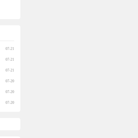
07-21
07-21
07-21
07-20
07-20
07-20