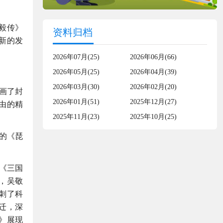
毅传》
资料归档
新的发
2026年07月(25)
2026年06月(66)
2026年05月(25)
2026年04月(39)
2026年03月(30)
2026年02月(20)
画了封
2026年01月(51)
2025年12月(27)
由的精
2025年11月(23)
2025年10月(25)
的《琵
《三国
，吴敬
刺了科
迁，深
》展现