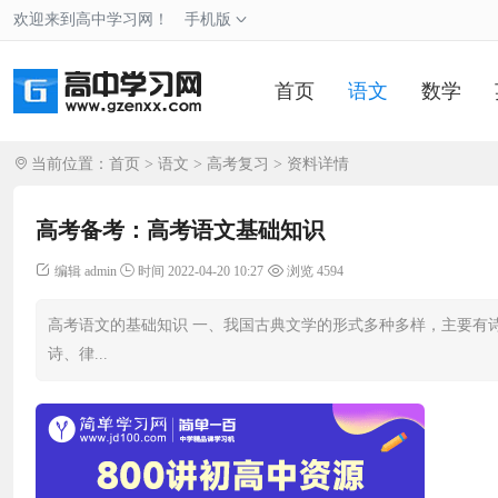
欢迎来到高中学习网！
手机版
首页
语文
数学
当前位置：
首页
>
语文
>
高考复习
> 资料详情
高考备考：高考语文基础知识
编辑 admin
时间 2022-04-20 10:27
浏览 4594
高考语文的基础知识 一、我国古典文学的形式多种多样，主要有
诗、律...