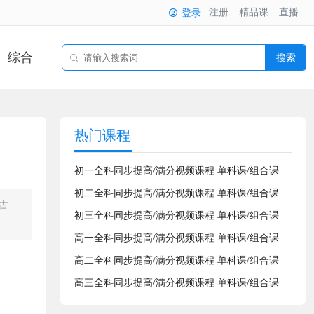
注册
精品课
直播
登录
综合
搜索
热门课程
初一全科同步提高/满分视频课程 单科课/组合课
初二全科同步提高/满分视频课程 单科课/组合课
古
初三全科同步提高/满分视频课程 单科课/组合课
高一全科同步提高/满分视频课程 单科课/组合课
高二全科同步提高/满分视频课程 单科课/组合课
高三全科同步提高/满分视频课程 单科课/组合课