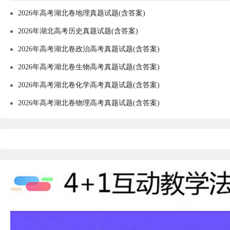
2026年高考湖北卷地理真题试题(含答案)
2026年湖北高考历史真题试题(含答案)
2026年高考湖北卷政治高考真题试题(含答案)
2026年高考湖北卷生物高考真题试题(含答案)
2026年高考湖北卷化学高考真题试题(含答案)
2026年高考湖北卷物理高考真题试题(含答案)