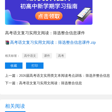
高考语文复习实用文阅读：筛选整合信息课件
高考语文复习实用文阅读：筛选整合信息课件.zip
相关标签：
高中语文
课件
高考
收藏
打印
上一篇：
2026届高考语文实用类文本阅读考点训练：筛选并整合信息
下一篇：
高考语文复习实用文阅读：筛选整合信息
相关阅读