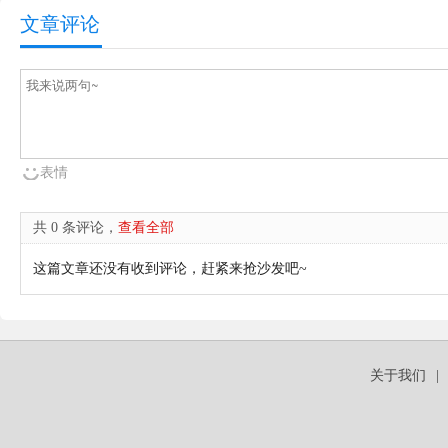
文章评论
表情
共 0 条评论，
查看全部
这篇文章还没有收到评论，赶紧来抢沙发吧~
关于我们
|